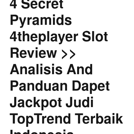
4 Secret
Pyramids
4theplayer Slot
Review >>
Analisis And
Panduan Dapet
Jackpot Judi
TopTrend Terbaik