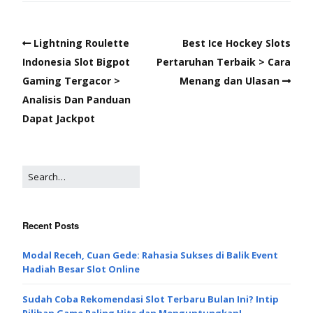
Lightning Roulette
Best Ice Hockey Slots
Indonesia Slot Bigpot
Pertaruhan Terbaik > Cara
Gaming Tergacor >
Menang dan Ulasan
Analisis Dan Panduan
Dapat Jackpot
Recent Posts
Modal Receh, Cuan Gede: Rahasia Sukses di Balik Event
Hadiah Besar Slot Online
Sudah Coba Rekomendasi Slot Terbaru Bulan Ini? Intip
Pilihan Game Paling Hits dan Menguntungkan!