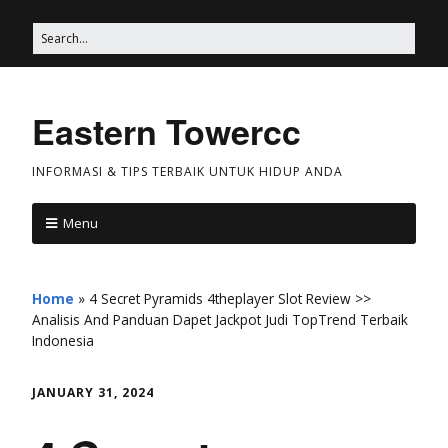
Eastern Towercc
INFORMASI & TIPS TERBAIK UNTUK HIDUP ANDA
Menu
Home
»
4 Secret Pyramids 4theplayer Slot Review >>
Analisis And Panduan Dapet Jackpot Judi TopTrend Terbaik
Indonesia
JANUARY 31, 2024