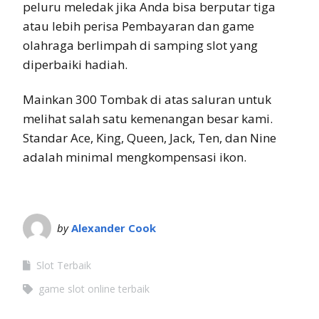
peluru meledak jika Anda bisa berputar tiga
atau lebih perisa Pembayaran dan game
olahraga berlimpah di samping slot yang
diperbaiki hadiah.
Mainkan 300 Tombak di atas saluran untuk
melihat salah satu kemenangan besar kami.
Standar Ace, King, Queen, Jack, Ten, dan Nine
adalah minimal mengkompensasi ikon.
by
Alexander Cook
Slot Terbaik
game slot online terbaik