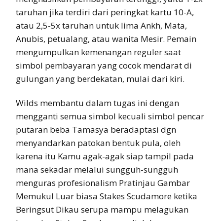
taruhan jika terdiri dari peringkat kartu 10-A,
atau 2,5-5x taruhan untuk lima Ankh, Mata,
Anubis, petualang, atau wanita Mesir. Pemain
mengumpulkan kemenangan reguler saat
simbol pembayaran yang cocok mendarat di
gulungan yang berdekatan, mulai dari kiri.
Wilds membantu dalam tugas ini dengan
mengganti semua simbol kecuali simbol pencar
putaran beba Tamasya beradaptasi dgn
menyandarkan patokan bentuk pula, oleh
karena itu Kamu agak-agak siap tampil pada
mana sekadar melalui sungguh-sungguh
menguras profesionalism Pratinjau Gambar
Memukul Luar biasa Stakes Scudamore ketika
Beringsut Dikau serupa mampu melagukan