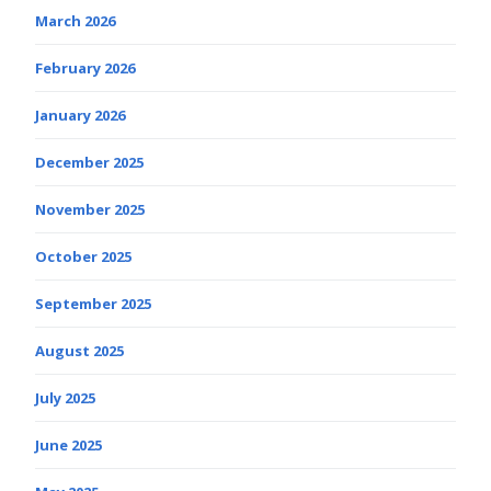
March 2026
February 2026
January 2026
December 2025
November 2025
October 2025
September 2025
August 2025
July 2025
June 2025