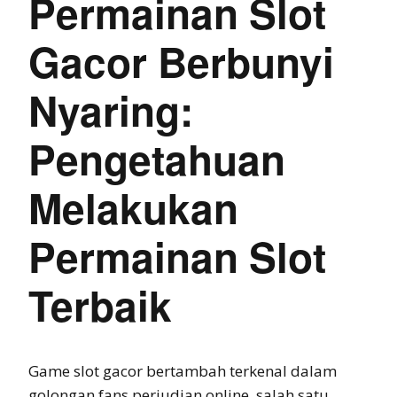
Permainan Slot
Gacor Berbunyi
Nyaring:
Pengetahuan
Melakukan
Permainan Slot
Terbaik
Game slot gacor bertambah terkenal dalam
golongan fans perjudian online. salah satu