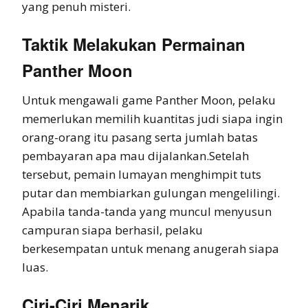
yang penuh misteri.
Taktik Melakukan Permainan
Panther Moon
Untuk mengawali game Panther Moon, pelaku
memerlukan memilih kuantitas judi siapa ingin
orang-orang itu pasang serta jumlah batas
pembayaran apa mau dijalankan.Setelah
tersebut, pemain lumayan menghimpit tuts
putar dan membiarkan gulungan mengelilingi.
Apabila tanda-tanda yang muncul menyusun
campuran siapa berhasil, pelaku
berkesempatan untuk menang anugerah siapa
luas.
Ciri-Ciri Menarik