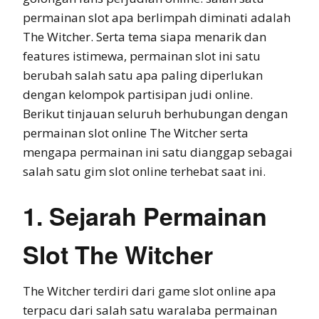
permainan slot apa berlimpah diminati adalah
The Witcher. Serta tema siapa menarik dan
features istimewa, permainan slot ini satu
berubah salah satu apa paling diperlukan
dengan kelompok partisipan judi online.
Berikut tinjauan seluruh berhubungan dengan
permainan slot online The Witcher serta
mengapa permainan ini satu dianggap sebagai
salah satu gim slot online terhebat saat ini.
1. Sejarah Permainan
Slot The Witcher
The Witcher terdiri dari game slot online apa
terpacu dari salah satu waralaba permainan