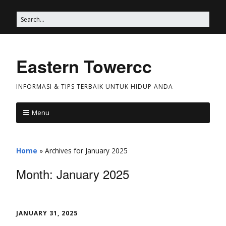
Eastern Towercc
INFORMASI & TIPS TERBAIK UNTUK HIDUP ANDA
Menu
Home
»
Archives for January 2025
Month:
January 2025
JANUARY 31, 2025