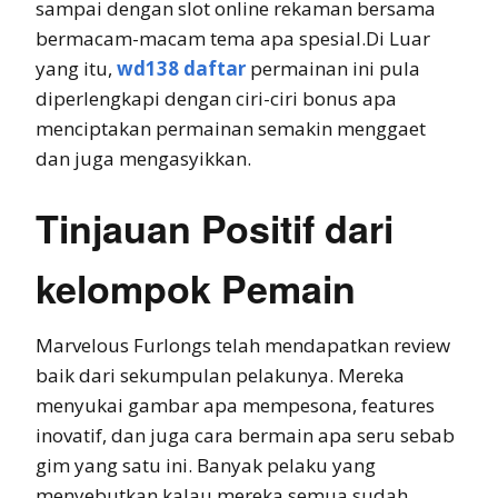
sampai dengan slot online rekaman bersama
bermacam-macam tema apa spesial.Di Luar
yang itu,
wd138 daftar
permainan ini pula
diperlengkapi dengan ciri-ciri bonus apa
menciptakan permainan semakin menggaet
dan juga mengasyikkan.
Tinjauan Positif dari
kelompok Pemain
Marvelous Furlongs telah mendapatkan review
baik dari sekumpulan pelakunya. Mereka
menyukai gambar apa mempesona, features
inovatif, dan juga cara bermain apa seru sebab
gim yang satu ini. Banyak pelaku yang
menyebutkan kalau mereka semua sudah