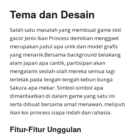
Tema dan Desain
Salah satu masalah yang membuat game slot
gacor Jenis Ikan Princess demikian menggaet
merupakan judul apa unik dan model grafis
yang menarik.Bersama background belakang
alam Japan apa cantik, partisipan akan
mengalami seolah-olah mereka semua lagi
terletak pada tengah-tengah kebun bunga
Sakura apa mekar. Simbol-simbol apa
dimanfaatkan di dalam game yang satu ini
serta dibuat bersama amat menawan, meliputi
ikan koi princess siapa indah dan rahasia.
Fitur-Fitur Unggulan