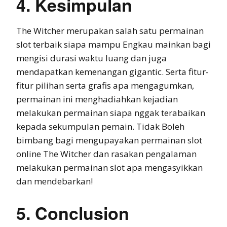
4. Kesimpulan
The Witcher merupakan salah satu permainan
slot terbaik siapa mampu Engkau mainkan bagi
mengisi durasi waktu luang dan juga
mendapatkan kemenangan gigantic. Serta fitur-
fitur pilihan serta grafis apa mengagumkan,
permainan ini menghadiahkan kejadian
melakukan permainan siapa nggak terabaikan
kepada sekumpulan pemain. Tidak Boleh
bimbang bagi mengupayakan permainan slot
online The Witcher dan rasakan pengalaman
melakukan permainan slot apa mengasyikkan
dan mendebarkan!
5. Conclusion