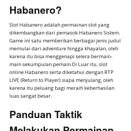
Habanero?
Slot Habanero adalah permainan slot yang
dikembangkan dari pemasok Habanero Sistem.
Game ini satu memberikan berbagai jenis judul
memulai dari adventure hingga khayalan, oleh
karena itu bisa menggenapi selera bermain-
main sekumpulan pemain.Di Luar itu, slot
online Habanero serta diketahui dengan RTP
LIVE (Return to Player) siapa menjulang, oleh
karena itu peluang bagi meraih keberhasilan
luas sangat besar.
Panduan Taktik
Melakukan Permainan