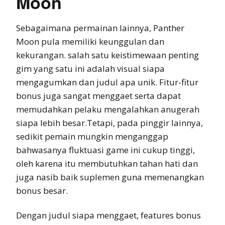
Moon
Sebagaimana permainan lainnya, Panther
Moon pula memiliki keunggulan dan
kekurangan. salah satu keistimewaan penting
gim yang satu ini adalah visual siapa
mengagumkan dan judul apa unik. Fitur-fitur
bonus juga sangat menggaet serta dapat
memudahkan pelaku mengalahkan anugerah
siapa lebih besar.Tetapi, pada pinggir lainnya,
sedikit pemain mungkin menganggap
bahwasanya fluktuasi game ini cukup tinggi,
oleh karena itu membutuhkan tahan hati dan
juga nasib baik suplemen guna memenangkan
bonus besar.
Dengan judul siapa menggaet, features bonus