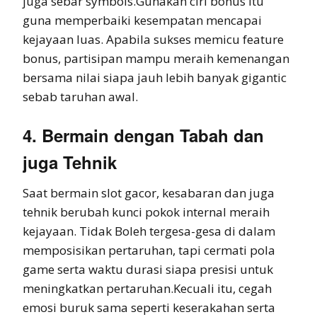
juga sebar symbols.Gunakan ciri bonus itu
guna memperbaiki kesempatan mencapai
kejayaan luas. Apabila sukses memicu feature
bonus, partisipan mampu meraih kemenangan
bersama nilai siapa jauh lebih banyak gigantic
sebab taruhan awal.
4. Bermain dengan Tabah dan
juga Tehnik
Saat bermain slot gacor, kesabaran dan juga
tehnik berubah kunci pokok internal meraih
kejayaan. Tidak Boleh tergesa-gesa di dalam
memposisikan pertaruhan, tapi cermati pola
game serta waktu durasi siapa presisi untuk
meningkatkan pertaruhan.Kecuali itu, cegah
emosi buruk sama seperti keserakahan serta