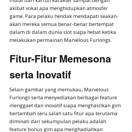
mulai dari kartun karakter sampai dengan
akibat vokal apa menghidupkan atmosfer
game. Para pelaku hendak mendapati seakan-
akan mereka semua benar-benar bertempat
dalam di dalam dunia slot siapa hebat ketika
melakukan permainan Marvelous Furlongs.
Fitur-Fitur Memesona
serta Inovatif
Selain gambar yang memukau, Marvelous
Furlongs serta menyediakan berbagai feature
menggaet dan inovatif siapa menghasilkan gim
bertambah seru.salah satu fitur apa terutama
diminati dari sekumpulan pelaku adalah
feature bonus gim apa menghadiahkan