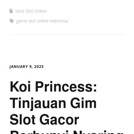
Situs Slot Online
game slot online indonesia
JANUARY 9, 2025
Koi Princess:
Tinjauan Gim
Slot Gacor