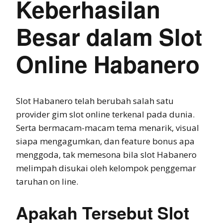
Keberhasilan
Besar dalam Slot
Online Habanero
Slot Habanero telah berubah salah satu
provider gim slot online terkenal pada dunia.
Serta bermacam-macam tema menarik, visual
siapa mengagumkan, dan feature bonus apa
menggoda, tak memesona bila slot Habanero
melimpah disukai oleh kelompok penggemar
taruhan on line.
Apakah Tersebut Slot