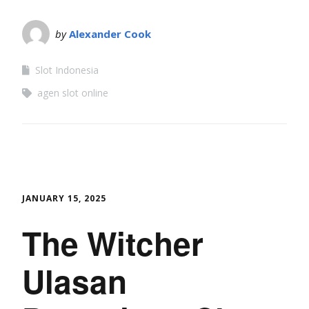
by
Alexander Cook
Slot Indonesia
agen slot online
JANUARY 15, 2025
The Witcher
Ulasan