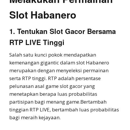
Slot Habanero
1. Tentukan Slot Gacor Bersama
RTP LIVE Tinggi
Salah satu kunci pokok mendapatkan
kemenangan gigantic dalam slot Habanero
merupakan dengan menyeleksi permainan
serta RTP tinggi. RTP adalah persentase
pelunasan asal game slot gacor yang
menetapkan berapa luas probabilitas
partisipan bagi menang game.Bertambah
tinggian RTP LIVE, bertambah luas probabilitas
bagi meraih kejayaan.