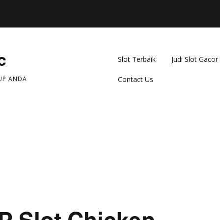
c
Slot Terbaik
Judi Slot Gacor
DUP ANDA
Contact Us
P Slot Chicken