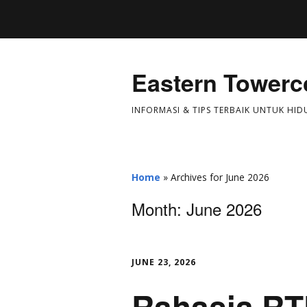
Eastern Towerc
INFORMASI & TIPS TERBAIK UNTUK HI
Home
»
Archives for June 2026
Month:
June 2026
JUNE 23, 2026
Rahasia RT