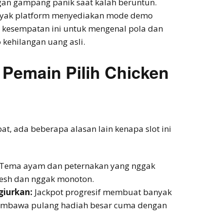
ngan gampang panik saat kalah beruntun.
yak platform menyediakan mode demo
 kesempatan ini untuk mengenal pola dan
 kehilangan uang asli.
Pemain Pilih Chicken
t, ada beberapa alasan lain kenapa slot ini
Tema ayam dan peternakan yang nggak
resh dan nggak monoton.
giurkan:
Jackpot progresif membuat banyak
 membawa pulang hadiah besar cuma dengan