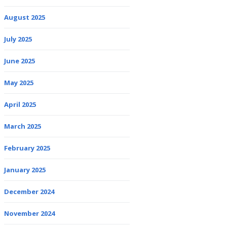
August 2025
July 2025
June 2025
May 2025
April 2025
March 2025
February 2025
January 2025
December 2024
November 2024