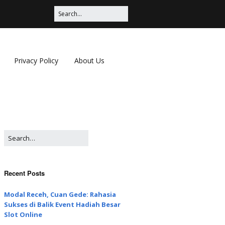
Privacy Policy
About Us
Recent Posts
Modal Receh, Cuan Gede: Rahasia
Sukses di Balik Event Hadiah Besar
Slot Online