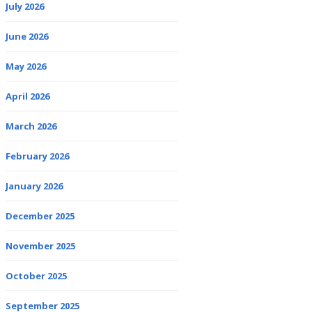
July 2026
June 2026
May 2026
April 2026
March 2026
February 2026
January 2026
December 2025
November 2025
October 2025
September 2025