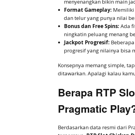
menyenangkan bikin main jad
Format Gameplay:
Memiliki
dan telur yang punya nilai b
Bonus dan Free Spins:
Ada fi
ningkatin peluang menang be
Jackpot Progresif:
Beberapa 
progresif yang nilainya bisa
Konsepnya memang simple, tap
ditawarkan. Apalagi kalau ka
Berapa RTP Slo
Pragmatic Play
Berdasarkan data resmi dari Pr