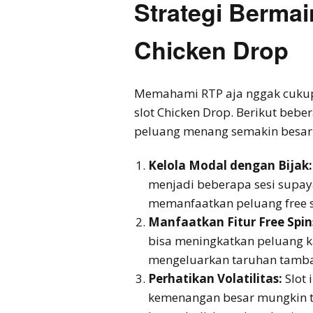
Strategi Berma
Chicken Drop
Memahami RTP aja nggak cukup
slot Chicken Drop. Berikut beb
peluang menang semakin besar
Kelola Modal dengan Bijak:
menjadi beberapa sesi supay
memanfaatkan peluang free s
Manfaatkan Fitur Free Spin
bisa meningkatkan peluang
mengeluarkan taruhan tamb
Perhatikan Volatilitas:
Slot 
kemenangan besar mungkin t