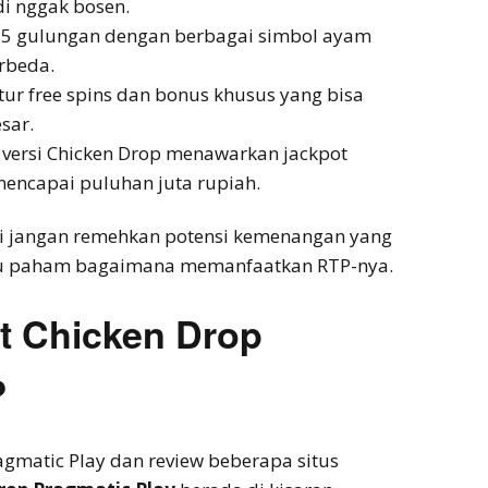
i nggak bosen.
 5 gulungan dengan berbagai simbol ayam
erbeda.
tur free spins dan bonus khusus yang bisa
sar.
versi Chicken Drop menawarkan jackpot
 mencapai puluhan juta rupiah.
i jangan remehkan potensi kemenangan yang
mu paham bagaimana memanfaatkan RTP-nya.
t Chicken Drop
?
agmatic Play dan review beberapa situs