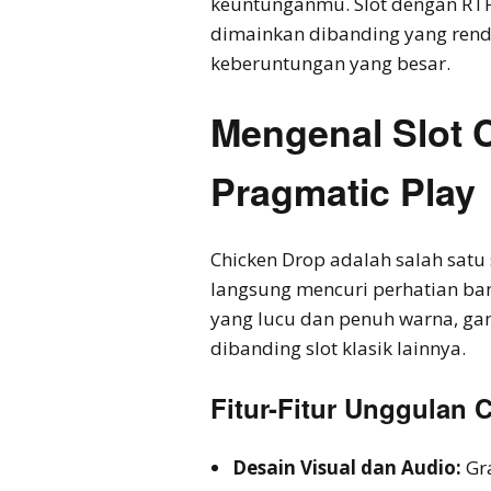
keuntunganmu. Slot dengan RTP
dimainkan dibanding yang rend
keberuntungan yang besar.
Mengenal Slot 
Pragmatic Play
Chicken Drop adalah salah satu 
langsung mencuri perhatian b
yang lucu dan penuh warna, ga
dibanding slot klasik lainnya.
Fitur-Fitur Unggulan 
Desain Visual dan Audio:
Gra