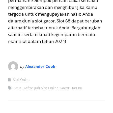
permainan kelompok pemain bakal semakin
menggembirakan dan menghibur.Jika Kamu
tergoda untuk mengupayakan nasib Anda
dalam dunia slot gacor, Slot 88 dapat berubah
alternatif terhebat untuk Anda. Bergabunglah
saat ini serta nikmati kegemparan bermain-
main slot dalam tahun 2024!
by
Alexander Cook
Slot Online
Situs Daftar Judi Slot Online Gacor Hari Ini