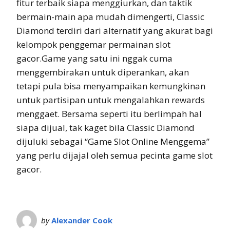
fitur terbaik siapa menggiurkan, dan taktik
bermain-main apa mudah dimengerti, Classic
Diamond terdiri dari alternatif yang akurat bagi
kelompok penggemar permainan slot
gacor.Game yang satu ini nggak cuma
menggembirakan untuk diperankan, akan
tetapi pula bisa menyampaikan kemungkinan
untuk partisipan untuk mengalahkan rewards
menggaet. Bersama seperti itu berlimpah hal
siapa dijual, tak kaget bila Classic Diamond
dijuluki sebagai “Game Slot Online Menggema”
yang perlu dijajal oleh semua pecinta game slot
gacor.
by
Alexander Cook