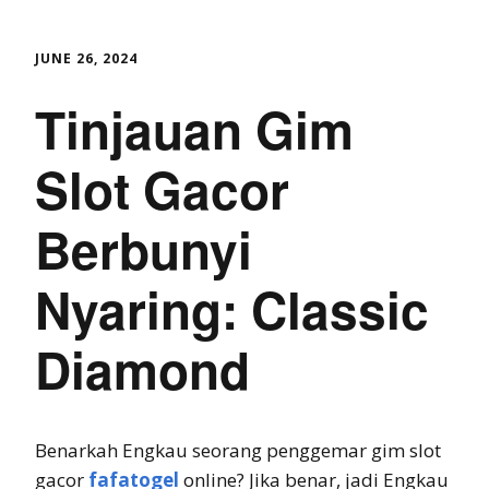
JUNE 26, 2024
Tinjauan Gim
Slot Gacor
Berbunyi
Nyaring: Classic
Diamond
Benarkah Engkau seorang penggemar gim slot
gacor
fafatogel
online? Jika benar, jadi Engkau