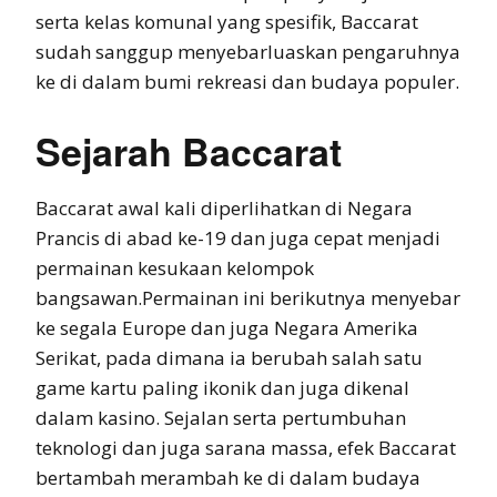
serta kelas komunal yang spesifik, Baccarat
sudah sanggup menyebarluaskan pengaruhnya
ke di dalam bumi rekreasi dan budaya populer.
Sejarah Baccarat
Baccarat awal kali diperlihatkan di Negara
Prancis di abad ke-19 dan juga cepat menjadi
permainan kesukaan kelompok
bangsawan.Permainan ini berikutnya menyebar
ke segala Europe dan juga Negara Amerika
Serikat, pada dimana ia berubah salah satu
game kartu paling ikonik dan juga dikenal
dalam kasino. Sejalan serta pertumbuhan
teknologi dan juga sarana massa, efek Baccarat
bertambah merambah ke di dalam budaya