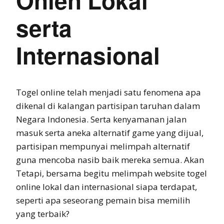
Onlen Lokal
serta
Internasional
Togel online telah menjadi satu fenomena apa
dikenal di kalangan partisipan taruhan dalam
Negara Indonesia. Serta kenyamanan jalan
masuk serta aneka alternatif game yang dijual,
partisipan mempunyai melimpah alternatif
guna mencoba nasib baik mereka semua. Akan
Tetapi, bersama begitu melimpah website togel
online lokal dan internasional siapa terdapat,
seperti apa seseorang pemain bisa memilih
yang terbaik?