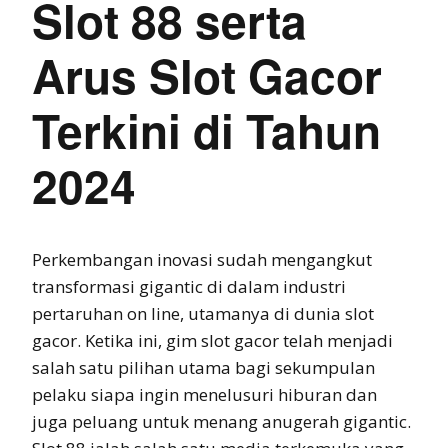
Slot 88 serta
Arus Slot Gacor
Terkini di Tahun
2024
Perkembangan inovasi sudah mengangkut
transformasi gigantic di dalam industri
pertaruhan on line, utamanya di dunia slot
gacor. Ketika ini, gim slot gacor telah menjadi
salah satu pilihan utama bagi sekumpulan
pelaku siapa ingin menelusuri hiburan dan
juga peluang untuk menang anugerah gigantic.