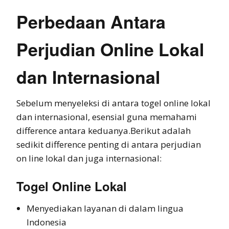
Perbedaan Antara
Perjudian Online Lokal
dan Internasional
Sebelum menyeleksi di antara togel online lokal
dan internasional, esensial guna memahami
difference antara keduanya.Berikut adalah
sedikit difference penting di antara perjudian
on line lokal dan juga internasional:
Togel Online Lokal
Menyediakan layanan di dalam lingua
Indonesia