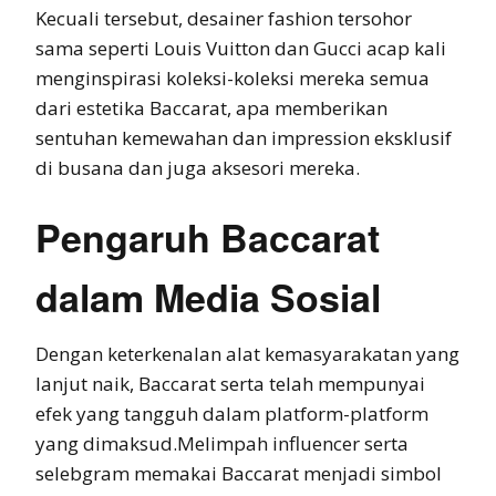
Kecuali tersebut, desainer fashion tersohor
sama seperti Louis Vuitton dan Gucci acap kali
menginspirasi koleksi-koleksi mereka semua
dari estetika Baccarat, apa memberikan
sentuhan kemewahan dan impression eksklusif
di busana dan juga aksesori mereka.
Pengaruh Baccarat
dalam Media Sosial
Dengan keterkenalan alat kemasyarakatan yang
lanjut naik, Baccarat serta telah mempunyai
efek yang tangguh dalam platform-platform
yang dimaksud.Melimpah influencer serta
selebgram memakai Baccarat menjadi simbol