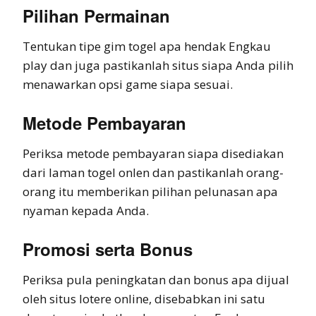
Pilihan Permainan
Tentukan tipe gim togel apa hendak Engkau
play dan juga pastikanlah situs siapa Anda pilih
menawarkan opsi game siapa sesuai.
Metode Pembayaran
Periksa metode pembayaran siapa disediakan
dari laman togel onlen dan pastikanlah orang-
orang itu memberikan pilihan pelunasan apa
nyaman kepada Anda.
Promosi serta Bonus
Periksa pula peningkatan dan bonus apa dijual
oleh situs lotere online, disebabkan ini satu