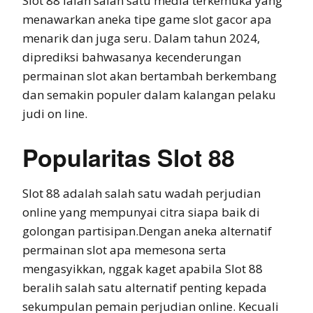
Slot 88 ialah salah satu media terkemuka yang
menawarkan aneka tipe game slot gacor apa
menarik dan juga seru. Dalam tahun 2024,
diprediksi bahwasanya kecenderungan
permainan slot akan bertambah berkembang
dan semakin populer dalam kalangan pelaku
judi on line.
Popularitas Slot 88
Slot 88 adalah salah satu wadah perjudian
online yang mempunyai citra siapa baik di
golongan partisipan.Dengan aneka alternatif
permainan slot apa memesona serta
mengasyikkan, nggak kaget apabila Slot 88
beralih salah satu alternatif penting kepada
sekumpulan pemain perjudian online. Kecuali