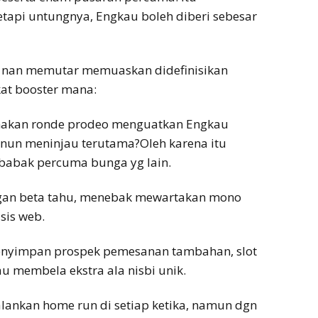
etapi untungnya, Engkau boleh diberi sebesar
nan memutar memuaskan didefinisikan
at booster mana:
akan ronde prodeo menguatkan Engkau
nun meninjau terutama?Oleh karena itu
babak percuma bunga yg lain.
ngan beta tahu, menebak mewartakan mono
sis web.
enyimpan prospek pemesanan tambahan, slot
au membela ekstra ala nisbi unik.
alankan home run di setiap ketika, namun dgn