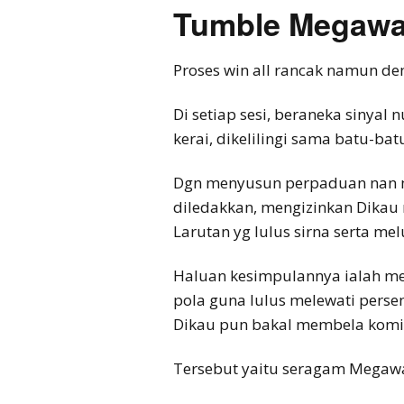
Tumble Megaw
Proses win all rancak namun demi
Di setiap sesi, beraneka sinyal 
kerai, dikelilingi sama batu-bat
Dgn menyusun perpaduan nan m
diledakkan, mengizinkan Dikau
Larutan yg lulus sirna serta me
Haluan kesimpulannya ialah m
pola guna lulus melewati perse
Dikau pun bakal membela komis
Tersebut yaitu seragam Megaw