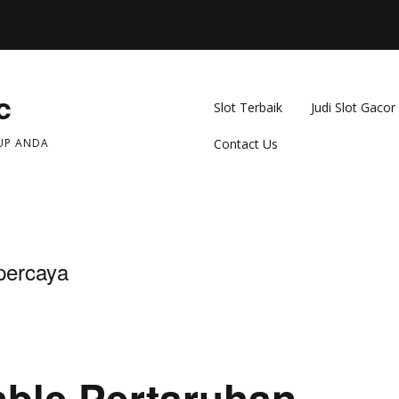
c
Slot Terbaik
Judi Slot Gacor
DUP ANDA
Contact Us
rpercaya
ble Pertaruhan