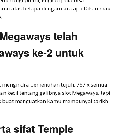
memenangi premi, Engkau pula bisa
Kamu atas betapa dengan cara apa Dikau mau
.
Megaways telah
gaways ke-2 untuk
k mengindra pemenuhan tujuh, 767 x semua
an kecil tentang galibnya slot Megaways, tapi
us buat menguatkan Kamu mempunyai tarikh
ta sifat Temple