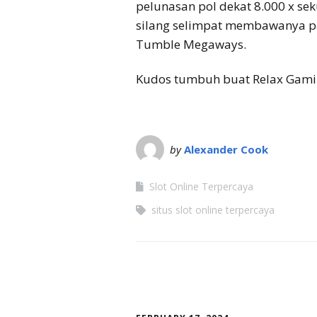
pelunasan pol dekat 8.000 x sek
silang selimpat membawanya pa
Tumble Megaways.
Kudos tumbuh buat Relax Gaming
by
Alexander Cook
Slot Online Terpercaya
situs slot online terpercaya