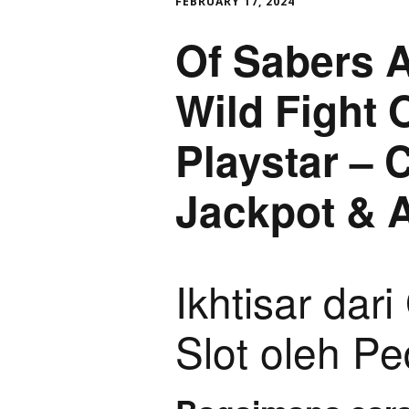
FEBRUARY 17, 2024
Of Sabers 
Wild Fight 
Playstar – 
Jackpot & A
Ikhtisar dar
Slot oleh P