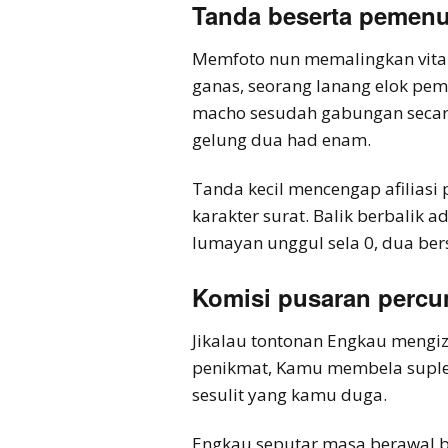
Tanda beserta pemen
Memfoto nun memalingkan vital
ganas, seorang lanang elok p
macho sesudah gabungan secar
gelung dua had enam.
Tanda kecil mencengap afiliasi
karakter surat. Balik berbalik
lumayan unggul sela 0, dua be
Komisi pusaran perc
Jikalau tontonan Engkau meng
penikmat, Kamu membela suple
sesulit yang kamu duga.
Engkau seputar masa berawal b