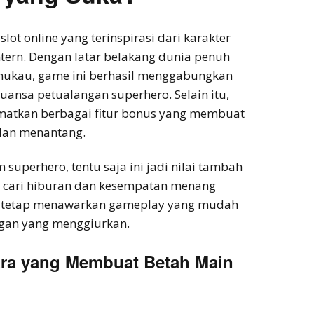
lot online yang terinspirasi dari karakter
tern. Dengan latar belakang dunia penuh
mukau, game ini berhasil menggabungkan
uansa petualangan superhero. Selain itu,
matkan berbagai fitur bonus yang membuat
 dan menantang.
 superhero, tentu saja ini jadi nilai tambah
ma cari hiburan dan kesempatan menang
uga tetap menawarkan gameplay yang mudah
gan yang menggiurkan.
ara yang Membuat Betah Main