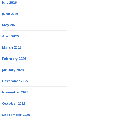
July 2026
June 2026
May 2026
April 2026
March 2026
February 2026
January 2026
December 2025
November 2025
October 2025
September 2025