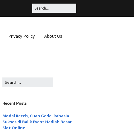
Privacy Policy
About Us
Recent Posts
Modal Receh, Cuan Gede: Rahasia
Sukses di Balik Event Hadiah Besar
Slot Online