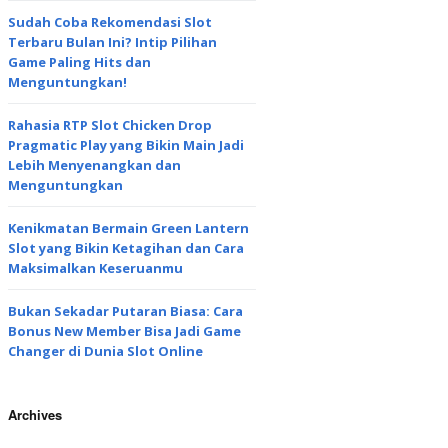
Sudah Coba Rekomendasi Slot
Terbaru Bulan Ini? Intip Pilihan
Game Paling Hits dan
Menguntungkan!
Rahasia RTP Slot Chicken Drop
Pragmatic Play yang Bikin Main Jadi
Lebih Menyenangkan dan
Menguntungkan
Kenikmatan Bermain Green Lantern
Slot yang Bikin Ketagihan dan Cara
Maksimalkan Keseruanmu
Bukan Sekadar Putaran Biasa: Cara
Bonus New Member Bisa Jadi Game
Changer di Dunia Slot Online
Archives