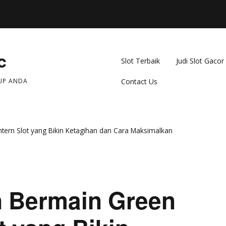
c
Slot Terbaik
Judi Slot Gacor
DUP ANDA
Contact Us
ern Slot yang Bikin Ketagihan dan Cara Maksimalkan
 Bermain Green