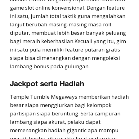
game slot online konvensional. Dengan feature
ini satu, jumlah total taktik guna mengalahkan
lanjut berubah masing-masing masa roll
diputar, membuat lebih besar banyak peluang
bagi meraih keberhasilan.Kecuali yang itu, gim
ini satu pula memiliki feature putaran gratis
siapa bisa dimenangkan dengan mengoleksi
lambang bonus pada gulungan.
Jackpot serta Hadiah
Temple Tumble Megaways memberikan hadiah
besar siapa menggiurkan bagi kelompok
partisipan siapa beruntung. Serta campuran
lambang siapa akurat, pelaku dapat
memenangkan hadiah gigantic apa mampu
meraih beribu-ribu waktu lipat pertaruhan