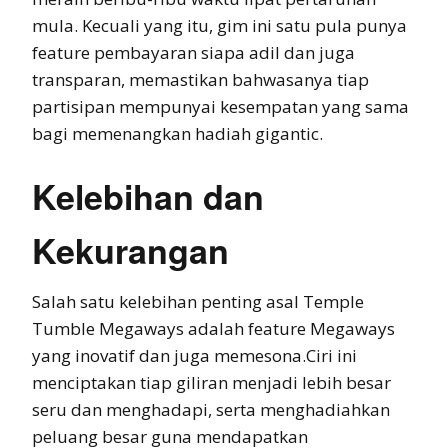
mula. Kecuali yang itu, gim ini satu pula punya
feature pembayaran siapa adil dan juga
transparan, memastikan bahwasanya tiap
partisipan mempunyai kesempatan yang sama
bagi memenangkan hadiah gigantic.
Kelebihan dan
Kekurangan
Salah satu kelebihan penting asal Temple
Tumble Megaways adalah feature Megaways
yang inovatif dan juga memesona.Ciri ini
menciptakan tiap giliran menjadi lebih besar
seru dan menghadapi, serta menghadiahkan
peluang besar guna mendapatkan