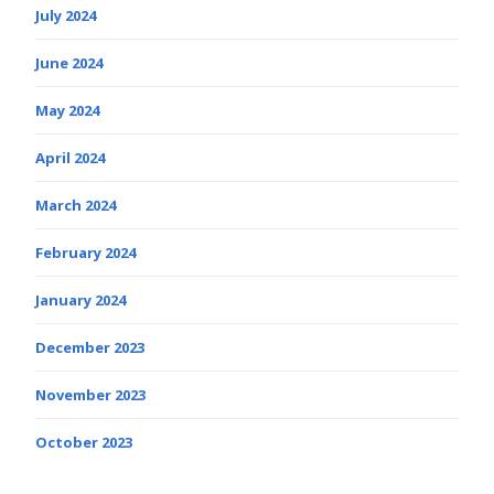
July 2024
June 2024
May 2024
April 2024
March 2024
February 2024
January 2024
December 2023
November 2023
October 2023