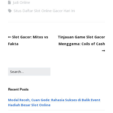
Judi Online
Situs Daftar Slot Online Gacor Hari Ini
Slot Gacor: Mitos vs
Tinjauan Game Slot Gacor
Fakta
Menggema: Coils of Cash
Recent Posts
Modal Receh, Cuan Gede: Rahasia Sukses di Balik Event
Hadiah Besar Slot Online