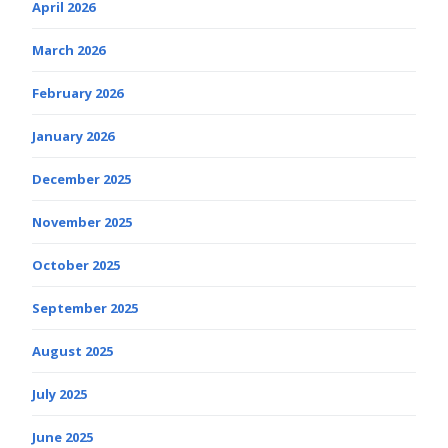
April 2026
March 2026
February 2026
January 2026
December 2025
November 2025
October 2025
September 2025
August 2025
July 2025
June 2025