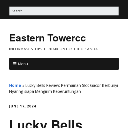
Eastern Towercc
INFORMASI & TIPS TERBAIK UNTUK HIDUP ANDA
Menu
Home
»
Lucky Bells Review: Permainan Slot Gacor Berbunyi
Nyaring siapa Mengirim Keberuntungan
JUNE 17, 2024
Lucky Bells