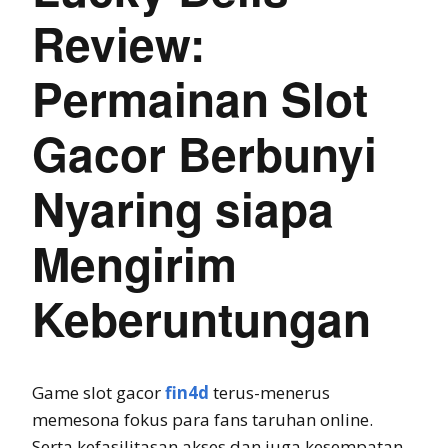
Review:
Permainan Slot
Gacor Berbunyi
Nyaring siapa
Mengirim
Keberuntungan
Game slot gacor
fin4d
terus-menerus
memesona fokus para fans taruhan online.
Serta kefasilitasan akses dan juga kesempatan