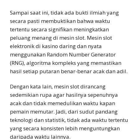
Sampai saat ini, tidak ada bukti ilmiah yang
secara pasti membuktikan bahwa waktu
tertentu secara signifikan meningkatkan
peluang menang di mesin slot. Mesin slot
elektronik di kasino daring dan nyata
menggunakan Random Number Generator
(RNG), algoritma kompleks yang memastikan
hasil setiap putaran benar-benar acak dan adil.
Dengan kata lain, mesin slot dirancang
sedemikian rupa agar hasilnya sepenuhnya
acak dan tidak memedulikan waktu kapan
pemain memutar. Jadi, dari sudut pandang
teknologi dan statistik, tidak ada waktu tertentu
yang secara konsisten lebih menguntungkan
daripada waktu lainnya.