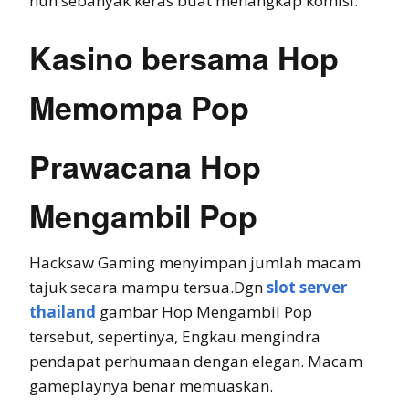
nun sebanyak keras buat menangkap komisi.
Kasino bersama Hop
Memompa Pop
Prawacana Hop
Mengambil Pop
Hacksaw Gaming menyimpan jumlah macam
tajuk secara mampu tersua.Dgn
slot server
thailand
gambar Hop Mengambil Pop
tersebut, sepertinya, Engkau mengindra
pendapat perhumaan dengan elegan. Macam
gameplaynya benar memuaskan.