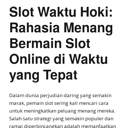
Slot Waktu Hoki:
Rahasia Menang
Bermain Slot
Online di Waktu
yang Tepat
Dalam dunia perjudian daring yang semakin
marak, pemain slot sering kali mencari cara
untuk meningkatkan peluang menang mereka.
Salah satu strategi yang semakin populer dan
ramai diperbincangkan adalah memanfaatkan