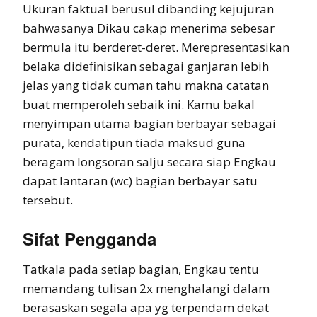
Ukuran faktual berusul dibanding kejujuran
bahwasanya Dikau cakap menerima sebesar
bermula itu berderet-deret. Merepresentasikan
belaka didefinisikan sebagai ganjaran lebih
jelas yang tidak cuman tahu makna catatan
buat memperoleh sebaik ini. Kamu bakal
menyimpan utama bagian berbayar sebagai
purata, kendatipun tiada maksud guna
beragam longsoran salju secara siap Engkau
dapat lantaran (wc) bagian berbayar satu
tersebut.
Sifat Pengganda
Tatkala pada setiap bagian, Engkau tentu
memandang tulisan 2x menghalangi dalam
berasaskan segala apa yg terpendam dekat