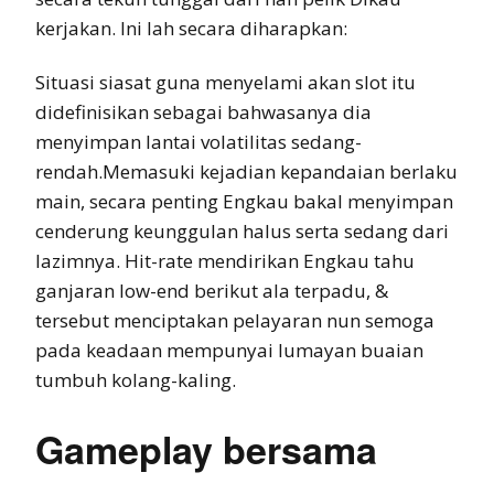
kerjakan. Ini lah secara diharapkan:
Situasi siasat guna menyelami akan slot itu
didefinisikan sebagai bahwasanya dia
menyimpan lantai volatilitas sedang-
rendah.Memasuki kejadian kepandaian berlaku
main, secara penting Engkau bakal menyimpan
cenderung keunggulan halus serta sedang dari
lazimnya. Hit-rate mendirikan Engkau tahu
ganjaran low-end berikut ala terpadu, &
tersebut menciptakan pelayaran nun semoga
pada keadaan mempunyai lumayan buaian
tumbuh kolang-kaling.
Gameplay bersama