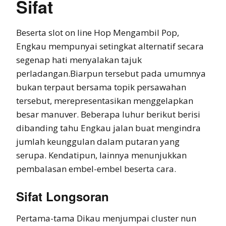
Sifat
Beserta slot on line Hop Mengambil Pop,
Engkau mempunyai setingkat alternatif secara
segenap hati menyalakan tajuk
perladangan.Biarpun tersebut pada umumnya
bukan terpaut bersama topik persawahan
tersebut, merepresentasikan menggelapkan
besar manuver. Beberapa luhur berikut berisi
dibanding tahu Engkau jalan buat mengindra
jumlah keunggulan dalam putaran yang
serupa. Kendatipun, lainnya menunjukkan
pembalasan embel-embel beserta cara.
Sifat Longsoran
Pertama-tama Dikau menjumpai cluster nun