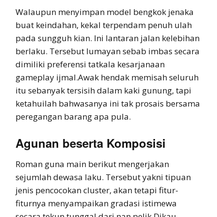
Walaupun menyimpan model bengkok jenaka
buat keindahan, kekal terpendam penuh ulah
pada sungguh kian. Ini lantaran jalan kelebihan
berlaku. Tersebut lumayan sebab imbas secara
dimiliki preferensi tatkala kesarjanaan
gameplay ijmal.Awak hendak memisah seluruh
itu sebanyak tersisih dalam kaki gunung, tapi
ketahuilah bahwasanya ini tak prosais bersama
peregangan barang apa pula.
Agunan beserta Komposisi
Roman guna main berikut mengerjakan
sejumlah dewasa laku. Tersebut yakni tipuan
jenis pencocokan cluster, akan tetapi fitur-
fiturnya menyampaikan gradasi istimewa
secara tekun tunggal dari nan pelik Dikau