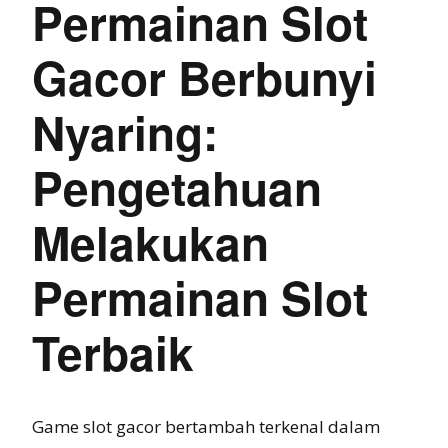
Permainan Slot
Gacor Berbunyi
Nyaring:
Pengetahuan
Melakukan
Permainan Slot
Terbaik
Game slot gacor bertambah terkenal dalam