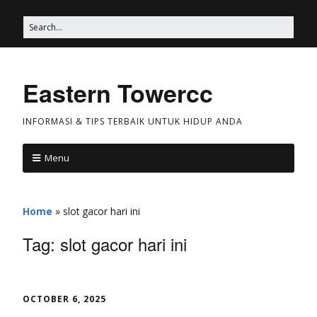
Eastern Towercc
INFORMASI & TIPS TERBAIK UNTUK HIDUP ANDA
Menu
Home
»
slot gacor hari ini
Tag:
slot gacor hari ini
OCTOBER 6, 2025