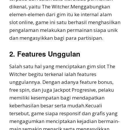
dikenal, yaitu The Witcher.Menggabungkan
elemen-elemen dari gim itu ke internal alam
slot online, game ini satu berhasil menghasilkan
pengalaman melakukan permainan siapa unik
dan mengasyikkan bagi para partisipan.
2. Features Unggulan
Salah satu hal yang menciptakan gim slot The
Witcher begitu terkenal ialah features
unggulannya. Dengan adanya feature bonus,
free spin, dan juga Jackpot Progresive, pelaku
memiliki kesempatan bagi mendapatkan
keberhasilan besar serta mudah.Kecuali
tersebut, game siapa responsif dan grafis yang
mengagumkan menciptakan kejadian bermain-
main semakin menarik serta mengasyikkan.