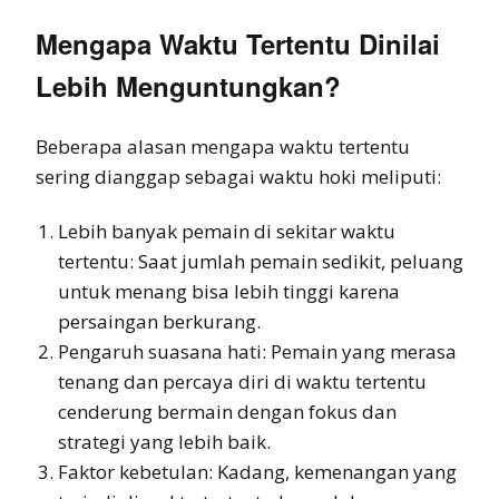
Mengapa Waktu Tertentu Dinilai
Lebih Menguntungkan?
Beberapa alasan mengapa waktu tertentu
sering dianggap sebagai waktu hoki meliputi:
Lebih banyak pemain di sekitar waktu
tertentu: Saat jumlah pemain sedikit, peluang
untuk menang bisa lebih tinggi karena
persaingan berkurang.
Pengaruh suasana hati: Pemain yang merasa
tenang dan percaya diri di waktu tertentu
cenderung bermain dengan fokus dan
strategi yang lebih baik.
Faktor kebetulan: Kadang, kemenangan yang