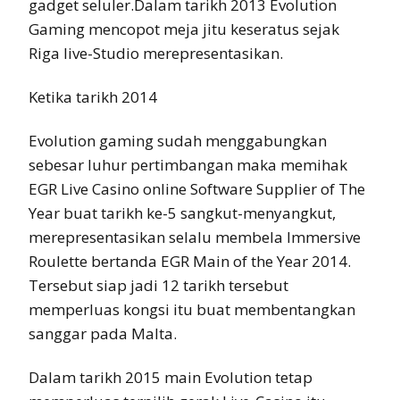
gadget seluler.Dalam tarikh 2013 Evolution
Gaming mencopot meja jitu keseratus sejak
Riga live-Studio merepresentasikan.
Ketika tarikh 2014
Evolution gaming sudah menggabungkan
sebesar luhur pertimbangan maka memihak
EGR Live Casino online Software Supplier of The
Year buat tarikh ke-5 sangkut-menyangkut,
merepresentasikan selalu membela Immersive
Roulette bertanda EGR Main of the Year 2014.
Tersebut siap jadi 12 tarikh tersebut
memperluas kongsi itu buat membentangkan
sanggar pada Malta.
Dalam tarikh 2015 main Evolution tetap