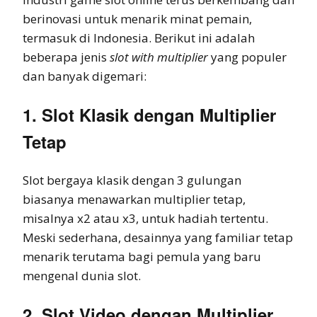
berinovasi untuk menarik minat pemain,
termasuk di Indonesia. Berikut ini adalah
beberapa jenis
slot with multiplier
yang populer
dan banyak digemari:
1. Slot Klasik dengan Multiplier
Tetap
Slot bergaya klasik dengan 3 gulungan
biasanya menawarkan multiplier tetap,
misalnya x2 atau x3, untuk hadiah tertentu.
Meski sederhana, desainnya yang familiar tetap
menarik terutama bagi pemula yang baru
mengenal dunia slot.
2. Slot Video dengan Multiplier