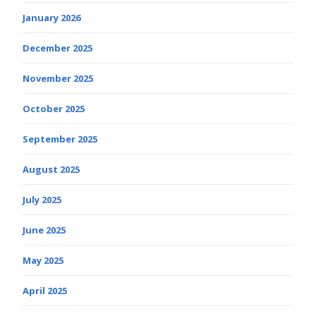
January 2026
December 2025
November 2025
October 2025
September 2025
August 2025
July 2025
June 2025
May 2025
April 2025