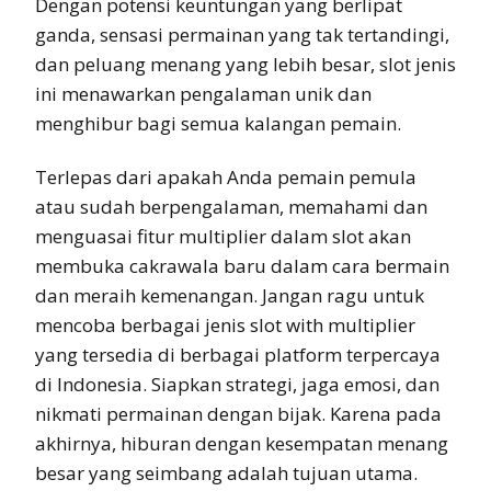
Dengan potensi keuntungan yang berlipat
ganda, sensasi permainan yang tak tertandingi,
dan peluang menang yang lebih besar, slot jenis
ini menawarkan pengalaman unik dan
menghibur bagi semua kalangan pemain.
Terlepas dari apakah Anda pemain pemula
atau sudah berpengalaman, memahami dan
menguasai fitur multiplier dalam slot akan
membuka cakrawala baru dalam cara bermain
dan meraih kemenangan. Jangan ragu untuk
mencoba berbagai jenis slot with multiplier
yang tersedia di berbagai platform terpercaya
di Indonesia. Siapkan strategi, jaga emosi, dan
nikmati permainan dengan bijak. Karena pada
akhirnya, hiburan dengan kesempatan menang
besar yang seimbang adalah tujuan utama.