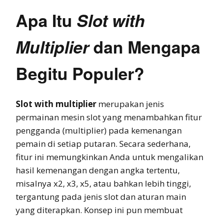
Apa Itu
Slot with
Multiplier
dan Mengapa
Begitu Populer?
Slot with multiplier
merupakan jenis
permainan mesin slot yang menambahkan fitur
pengganda (multiplier) pada kemenangan
pemain di setiap putaran. Secara sederhana,
fitur ini memungkinkan Anda untuk mengalikan
hasil kemenangan dengan angka tertentu,
misalnya x2, x3, x5, atau bahkan lebih tinggi,
tergantung pada jenis slot dan aturan main
yang diterapkan. Konsep ini pun membuat