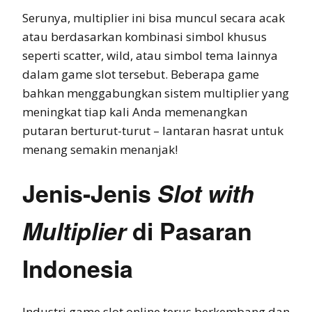
Serunya, multiplier ini bisa muncul secara acak
atau berdasarkan kombinasi simbol khusus
seperti scatter, wild, atau simbol tema lainnya
dalam game slot tersebut. Beberapa game
bahkan menggabungkan sistem multiplier yang
meningkat tiap kali Anda memenangkan
putaran berturut-turut – lantaran hasrat untuk
menang semakin menanjak!
Jenis-Jenis
Slot with
Multiplier
di Pasaran
Indonesia
Industri game slot online terus berkembang dan