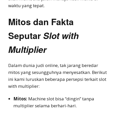
waktu yang tepat.
Mitos dan Fakta
Seputar
Slot with
Multiplier
Dalam dunia judi online, tak jarang beredar
mitos yang sesungguhnya menyesatkan. Berikut
ini kami luruskan beberapa persepsi terkait slot
with multiplier:
Mitos:
Machine slot bisa “dingin” tanpa
multiplier selama berhari-hari.