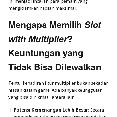
Ini menjadi incaran para pemain yang
mengidamkan hadiah maksimal.
Mengapa Memilih
Slot
with Multiplier
?
Keuntungan yang
Tidak Bisa Dilewatkan
Tentu, kehadiran fitur multiplier bukan sekadar
hiasan dalam game. Ada banyak keunggulan
yang bisa dinikmati, antara lain:
Potensi Kemenangan Lebih Besar:
Secara
otomatis, multiplier mampu menggandakan