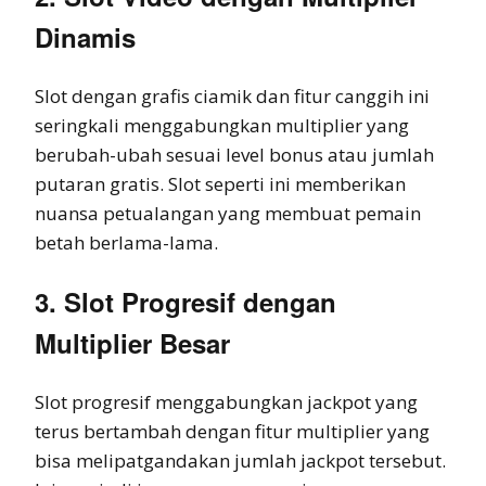
Dinamis
Slot dengan grafis ciamik dan fitur canggih ini
seringkali menggabungkan multiplier yang
berubah-ubah sesuai level bonus atau jumlah
putaran gratis. Slot seperti ini memberikan
nuansa petualangan yang membuat pemain
betah berlama-lama.
3. Slot Progresif dengan
Multiplier Besar
Slot progresif menggabungkan jackpot yang
terus bertambah dengan fitur multiplier yang
bisa melipatgandakan jumlah jackpot tersebut.