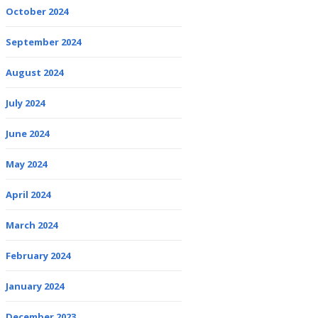
October 2024
September 2024
August 2024
July 2024
June 2024
May 2024
April 2024
March 2024
February 2024
January 2024
December 2023