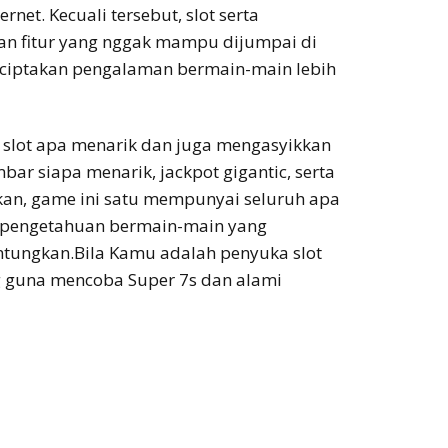
rnet. Kecuali tersebut, slot serta
an fitur yang nggak mampu dijumpai di
enciptakan pengalaman bermain-main lebih
h slot apa menarik dan juga mengasyikkan
ar siapa menarik, jackpot gigantic, serta
kan, game ini satu mempunyai seluruh apa
 pengetahuan bermain-main yang
tungkan.Bila Kamu adalah penyuka slot
ng guna mencoba Super 7s dan alami