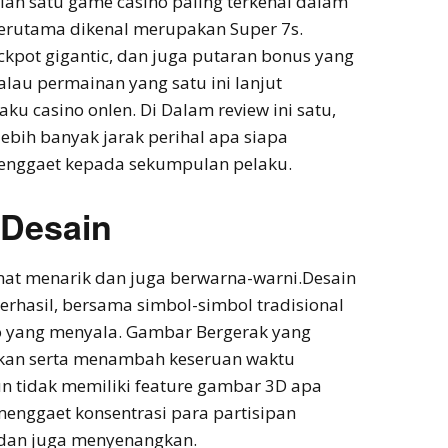
lah satu game casino paling terkenal dalam
terutama dikenal merupakan Super 7s.
ckpot gigantic, dan juga putaran bonus yang
lau permainan yang satu ini lanjut
u casino onlen. Di Dalam review ini satu,
ebih banyak jarak perihal apa siapa
menggaet kepada sekumpulan pelaku.
 Desain
mat menarik dan juga berwarna-warni.Desain
erhasil, bersama simbol-simbol tradisional
ro yang menyala. Gambar Bergerak yang
kan serta menambah keseruan waktu
 tidak memiliki feature gambar 3D apa
menggaet konsentrasi para partisipan
 dan juga menyenangkan.