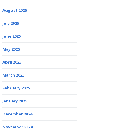
August 2025
July 2025
June 2025
May 2025
April 2025
March 2025
February 2025
January 2025
December 2024
November 2024