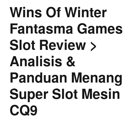
Wins Of Winter
Fantasma Games
Slot Review >
Analisis &
Panduan Menang
Super Slot Mesin
CQ9