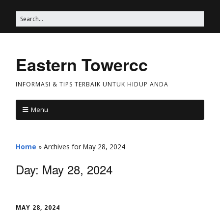
Eastern Towercc
INFORMASI & TIPS TERBAIK UNTUK HIDUP ANDA
Menu
Home
»
Archives for May 28, 2024
Day:
May 28, 2024
MAY 28, 2024