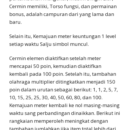
Cermin memiliki, Torso fungsi, dan permainan
bonus, adalah campuran dari yang lama dan
baru.
Selain itu, Kemajuan meter keuntungan 1 level
setiap waktu Salju simbol muncul.
Cermin elemen diaktifkan setelah meter
mencapai 50 poin, kemudian diaktifkan
kembali pada 100 poin. Setelah itu, tambahan
olahraga multiplier ditingkatkan menjadi 150
poin dalam urutan sebagai berikut: 1, 1, 2, 5, 7,
10, 15, 25, 25, 30, 40, 50, 60, 80, dan 100.
Kemajuan meter kembali ke nol masing-masing
waktu sang perbandingan dinaikkan. Berikut ini
rangkaian memperoleh meningkat dengan
tambahan jumlahkan jika item total lebih dari