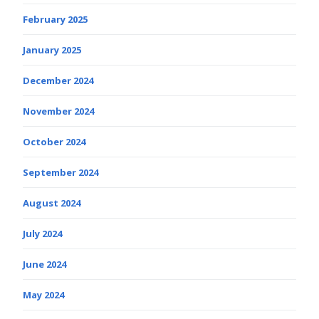
February 2025
January 2025
December 2024
November 2024
October 2024
September 2024
August 2024
July 2024
June 2024
May 2024