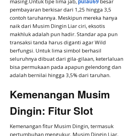
masing.Untuk tipe lima jab,
pulau69
besar
pembayaran berkisar dari 1,25 hingga 3,5
contoh taruhannya. Meskipun mereka hanya
naik dari Musim Dingin Liar ciri, eksotis
makhluk adalah pun hadir. Standar apa pun
transaksi tanda harus diganti agar Wild
berfungsi. Untuk lima simbol berhasil
seluruhnya dibuat dari gila-gilaan, keterlaluan
bisa permukaan pada apapun gelendong dan
adalah bernilai hingga 3,5% dari taruhan.
Kemenangan Musim
Dingin: Fitur Slot
Kemenangan fitur Musim Dingin, termasuk
pertumbuhan mengukur, Musim Dingin Liar,