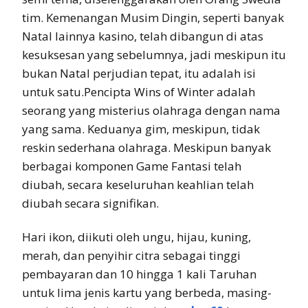
tim. Kemenangan Musim Dingin, seperti banyak
Natal lainnya kasino, telah dibangun di atas
kesuksesan yang sebelumnya, jadi meskipun itu
bukan Natal perjudian tepat, itu adalah isi
untuk satu.Pencipta Wins of Winter adalah
seorang yang misterius olahraga dengan nama
yang sama. Keduanya gim, meskipun, tidak
reskin sederhana olahraga. Meskipun banyak
berbagai komponen Game Fantasi telah
diubah, secara keseluruhan keahlian telah
diubah secara signifikan.
Hari ikon, diikuti oleh ungu, hijau, kuning,
merah, dan penyihir citra sebagai tinggi
pembayaran dan 10 hingga 1 kali Taruhan
untuk lima jenis kartu yang berbeda, masing-