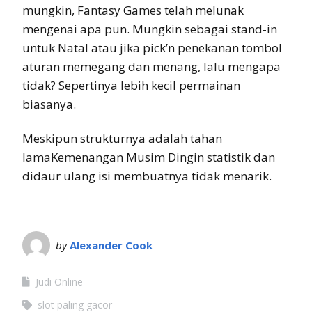
mungkin, Fantasy Games telah melunak
mengenai apa pun. Mungkin sebagai stand-in
untuk Natal atau jika pick’n penekanan tombol
aturan memegang dan menang, lalu mengapa
tidak? Sepertinya lebih kecil permainan
biasanya.
Meskipun strukturnya adalah tahan
lamaKemenangan Musim Dingin statistik dan
didaur ulang isi membuatnya tidak menarik.
by
Alexander Cook
Judi Online
slot paling gacor