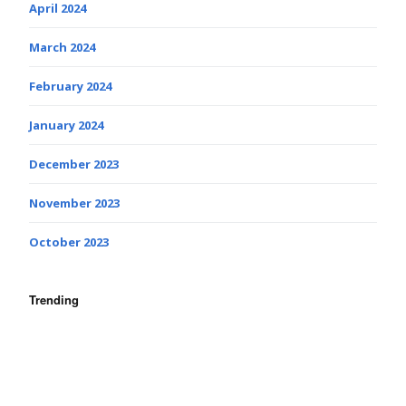
April 2024
March 2024
February 2024
January 2024
December 2023
November 2023
October 2023
Trending