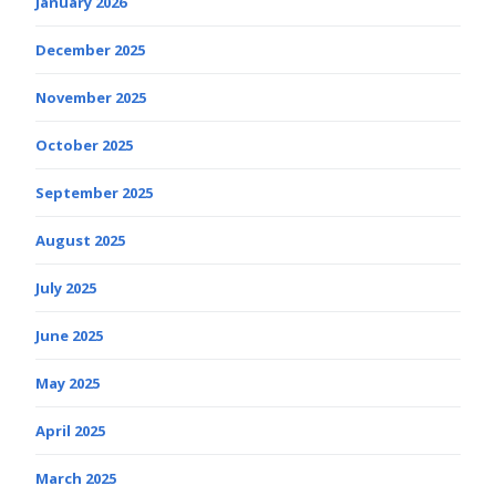
January 2026
December 2025
November 2025
October 2025
September 2025
August 2025
July 2025
June 2025
May 2025
April 2025
March 2025