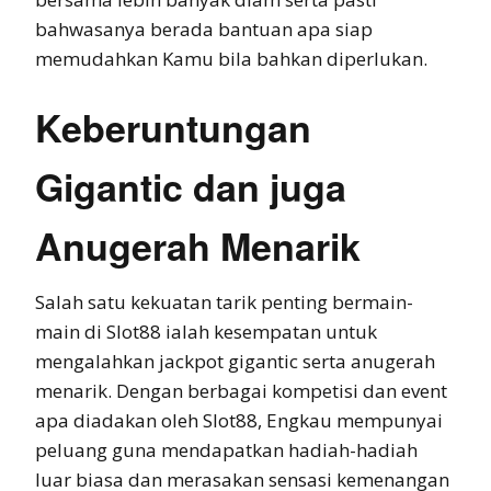
bahwasanya berada bantuan apa siap
memudahkan Kamu bila bahkan diperlukan.
Keberuntungan
Gigantic dan juga
Anugerah Menarik
Salah satu kekuatan tarik penting bermain-
main di Slot88 ialah kesempatan untuk
mengalahkan jackpot gigantic serta anugerah
menarik. Dengan berbagai kompetisi dan event
apa diadakan oleh Slot88, Engkau mempunyai
peluang guna mendapatkan hadiah-hadiah
luar biasa dan merasakan sensasi kemenangan