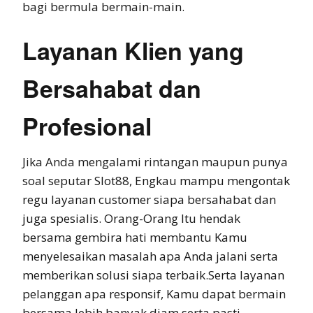
bagi bermula bermain-main.
Layanan Klien yang
Bersahabat dan
Profesional
Jika Anda mengalami rintangan maupun punya
soal seputar Slot88, Engkau mampu mengontak
regu layanan customer siapa bersahabat dan
juga spesialis. Orang-Orang Itu hendak
bersama gembira hati membantu Kamu
menyelesaikan masalah apa Anda jalani serta
memberikan solusi siapa terbaik.Serta layanan
pelanggan apa responsif, Kamu dapat bermain
bersama lebih banyak diam serta pasti