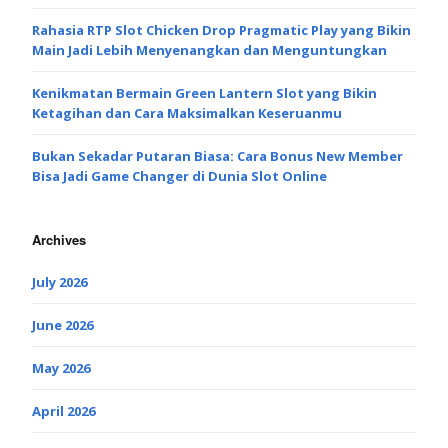
Rahasia RTP Slot Chicken Drop Pragmatic Play yang Bikin
Main Jadi Lebih Menyenangkan dan Menguntungkan
Kenikmatan Bermain Green Lantern Slot yang Bikin
Ketagihan dan Cara Maksimalkan Keseruanmu
Bukan Sekadar Putaran Biasa: Cara Bonus New Member
Bisa Jadi Game Changer di Dunia Slot Online
Archives
July 2026
June 2026
May 2026
April 2026