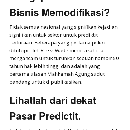
Bisnis Memodifikasi?
Tidak semua nasional yang signifikan kejadian
signifikan untuk sektor untuk prediktit
perkiraan. Beberapa yang pertama pokok
ditutupi oleh Roe v. Wade membasahi. Ia
mengancam untuk turunkan sebuah hampir 50
tahun hak lebih tinggi dan adalah yang
pertama ulasan Mahkamah Agung sudut
pandang untuk dipublikasikan.
Lihatlah dari dekat
Pasar Predictit.