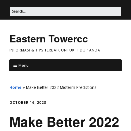
Eastern Towercc
INFORMASI & TIPS TERBAIK UNTUK HIDUP ANDA
Menu
Home
»
Make Better 2022 Midterm Predictions
OCTOBER 16, 2023
Make Better 2022