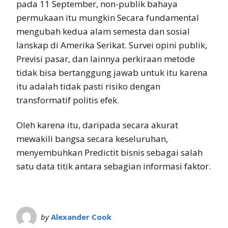
pada 11 September, non-publik bahaya
permukaan itu mungkin Secara fundamental
mengubah kedua alam semesta dan sosial
lanskap di Amerika Serikat. Survei opini publik,
Previsi pasar, dan lainnya perkiraan metode
tidak bisa bertanggung jawab untuk itu karena
itu adalah tidak pasti risiko dengan
transformatif politis efek.
Oleh karena itu, daripada secara akurat
mewakili bangsa secara keseluruhan,
menyembuhkan Predictit bisnis sebagai salah
satu data titik antara sebagian informasi faktor.
by
Alexander Cook