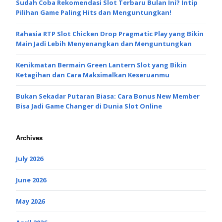
Sudah Coba Rekomendasi Slot Terbaru Bulan Ini? Intip
Pilihan Game Paling Hits dan Menguntungkan!
Rahasia RTP Slot Chicken Drop Pragmatic Play yang Bikin
Main Jadi Lebih Menyenangkan dan Menguntungkan
Kenikmatan Bermain Green Lantern Slot yang Bikin
Ketagihan dan Cara Maksimalkan Keseruanmu
Bukan Sekadar Putaran Biasa: Cara Bonus New Member
Bisa Jadi Game Changer di Dunia Slot Online
Archives
July 2026
June 2026
May 2026