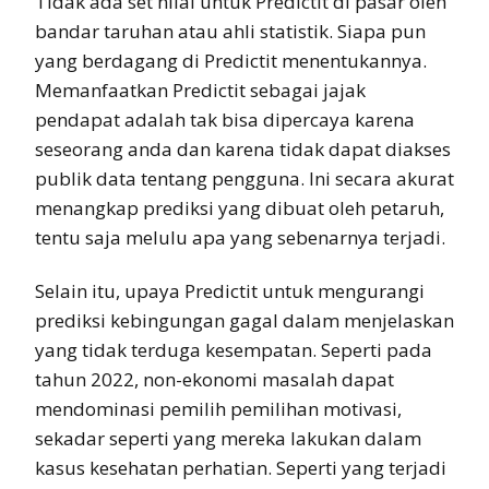
Tidak ada set nilai untuk Predictit di pasar oleh
bandar taruhan atau ahli statistik. Siapa pun
yang berdagang di Predictit menentukannya.
Memanfaatkan Predictit sebagai jajak
pendapat adalah tak bisa dipercaya karena
seseorang anda dan karena tidak dapat diakses
publik data tentang pengguna. Ini secara akurat
menangkap prediksi yang dibuat oleh petaruh,
tentu saja melulu apa yang sebenarnya terjadi.
Selain itu, upaya Predictit untuk mengurangi
prediksi kebingungan gagal dalam menjelaskan
yang tidak terduga kesempatan. Seperti pada
tahun 2022, non-ekonomi masalah dapat
mendominasi pemilih pemilihan motivasi,
sekadar seperti yang mereka lakukan dalam
kasus kesehatan perhatian. Seperti yang terjadi