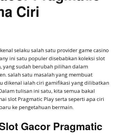
a Ciri
kenal selaku salah satu provider game casino
ny ini satu populer disebabkan koleksi slot
n, yang sudah berubah pilihan dalam
en. salah satu masalah yang membuat
u dikenal ialah ciri gamifikasi yang dilibatkan
lam tulisan ini satu, kita semua bakal
i slot Pragmatic Play serta seperti apa ciri
 baru ke pengetahuan bermain.
Slot Gacor Pragmatic