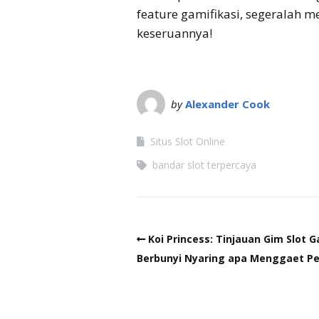
feature gamifikasi, segeralah 
keseruannya!
by
Alexander Cook
Situs Slot Online
bandar slot terpercaya
Koi Princess: Tinjauan Gim Slot G
Berbunyi Nyaring apa Menggaet Pe