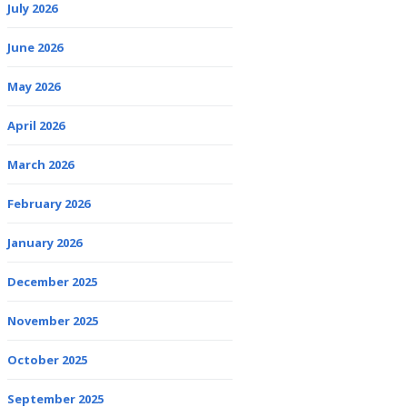
July 2026
June 2026
May 2026
April 2026
March 2026
February 2026
January 2026
December 2025
November 2025
October 2025
September 2025