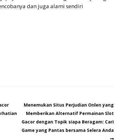
mencobanya dan juga alami sendiri
acor
Menemukan Situs Perjudian Onlen yang
rhatian
Memberikan Alternatif Permainan Slot
Gacor dengan Topik siapa Beragam: Cari
Game yang Pantas bersama Selera Anda