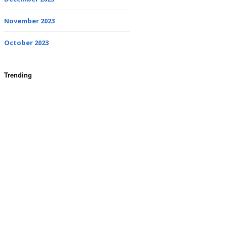
November 2023
October 2023
Trending