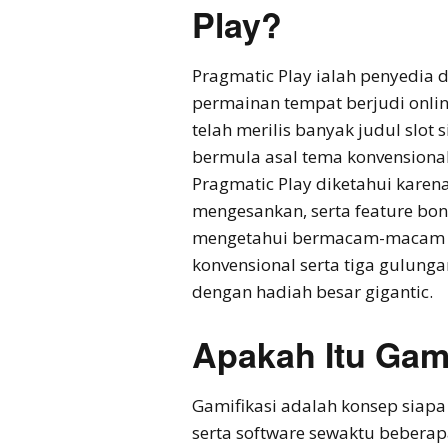
Play?
Pragmatic Play ialah penyedia 
permainan tempat berjudi online
telah merilis banyak judul slot
bermula asal tema konvensional 
Pragmatic Play diketahui karen
mengesankan, serta feature bo
mengetahui bermacam-macam tip
konvensional serta tiga gulungan
dengan hadiah besar gigantic.
Apakah Itu Gami
Gamifikasi adalah konsep siap
serta software sewaktu beberapa