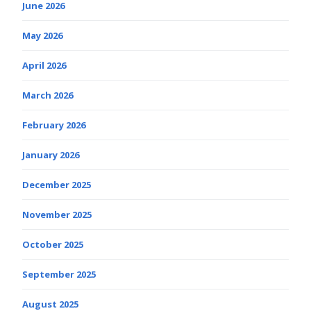
June 2026
May 2026
April 2026
March 2026
February 2026
January 2026
December 2025
November 2025
October 2025
September 2025
August 2025