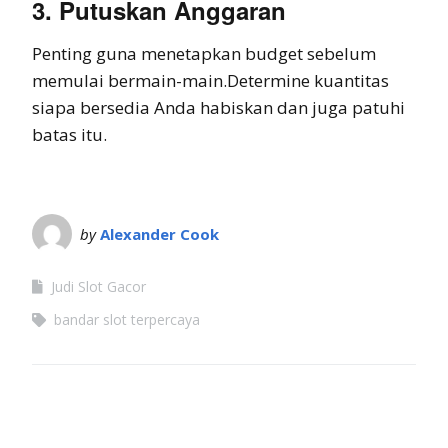
3. Putuskan Anggaran
Penting guna menetapkan budget sebelum
memulai bermain-main.Determine kuantitas
siapa bersedia Anda habiskan dan juga patuhi
batas itu.
by
Alexander Cook
Judi Slot Gacor
bandar slot terpercaya