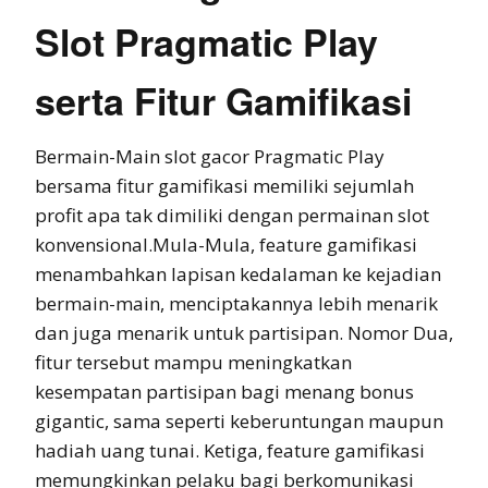
Slot Pragmatic Play
serta Fitur Gamifikasi
Bermain-Main slot gacor Pragmatic Play
bersama fitur gamifikasi memiliki sejumlah
profit apa tak dimiliki dengan permainan slot
konvensional.Mula-Mula, feature gamifikasi
menambahkan lapisan kedalaman ke kejadian
bermain-main, menciptakannya lebih menarik
dan juga menarik untuk partisipan. Nomor Dua,
fitur tersebut mampu meningkatkan
kesempatan partisipan bagi menang bonus
gigantic, sama seperti keberuntungan maupun
hadiah uang tunai. Ketiga, feature gamifikasi
memungkinkan pelaku bagi berkomunikasi