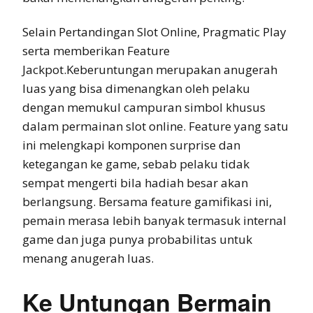
Selain Pertandingan Slot Online, Pragmatic Play
serta memberikan Feature
Jackpot.Keberuntungan merupakan anugerah
luas yang bisa dimenangkan oleh pelaku
dengan memukul campuran simbol khusus
dalam permainan slot online. Feature yang satu
ini melengkapi komponen surprise dan
ketegangan ke game, sebab pelaku tidak
sempat mengerti bila hadiah besar akan
berlangsung. Bersama feature gamifikasi ini,
pemain merasa lebih banyak termasuk internal
game dan juga punya probabilitas untuk
menang anugerah luas.
Ke Untungan Bermain