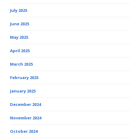
July 2025
June 2025
May 2025
April 2025
March 2025
February 2025
January 2025
December 2024
November 2024
October 2024