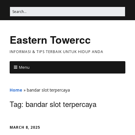
Eastern Towercc
INFORMASI & TIPS TERBAIK UNTUK HIDUP ANDA
Menu
Home
»
bandar slot terpercaya
Tag:
bandar slot terpercaya
MARCH 8, 2025