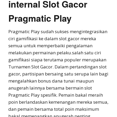
internal Slot Gacor
Pragmatic Play
Pragmatic Play sudah sukses mengintegrasikan
ciri gamifikasi ke dalam slot gacor mereka
semua untuk memperbaiki pengalaman
melakukan permainan pelaku.salah satu ciri
gamifikasi siapa terutama populer merupakan
Turnamen Slot Gacor. Dalam pertandingan slot
gacor, partisipan bersaing satu serupa lain bagi
mengalahkan bonus dana tunai maupun
anugerah lainnya bersama bermain slot
Pragmatic Play spesifik. Pemain bakal meraih
poin berlandaskan kemenangan mereka semua,
dan pemain bersama total poin maksimum
bakal memenangkan anugerah penting.