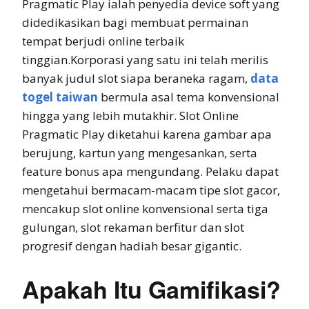
Pragmatic Play ialah penyedia device soft yang
didedikasikan bagi membuat permainan
tempat berjudi online terbaik
tinggian.Korporasi yang satu ini telah merilis
banyak judul slot siapa beraneka ragam,
data
togel taiwan
bermula asal tema konvensional
hingga yang lebih mutakhir. Slot Online
Pragmatic Play diketahui karena gambar apa
berujung, kartun yang mengesankan, serta
feature bonus apa mengundang. Pelaku dapat
mengetahui bermacam-macam tipe slot gacor,
mencakup slot online konvensional serta tiga
gulungan, slot rekaman berfitur dan slot
progresif dengan hadiah besar gigantic.
Apakah Itu Gamifikasi?