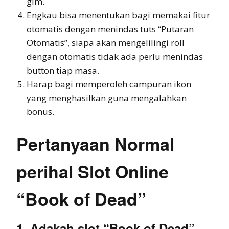
gim.
Engkau bisa menentukan bagi memakai fitur
otomatis dengan menindas tuts “Putaran
Otomatis”, siapa akan mengelilingi roll
dengan otomatis tidak ada perlu menindas
button tiap masa.
Harap bagi memperoleh campuran ikon
yang menghasilkan guna mengalahkan
bonus.
Pertanyaan Normal
perihal Slot Online
“Book of Dead”
1. Adakah slot “Book of Dead”