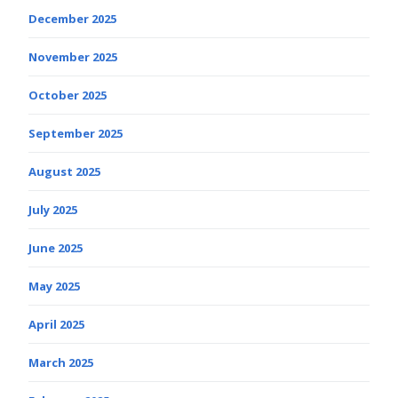
December 2025
November 2025
October 2025
September 2025
August 2025
July 2025
June 2025
May 2025
April 2025
March 2025