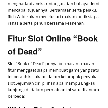
menghadapi aneka rintangan dan bahaya demi
mencapai tujuannya. Bersamaan serta pelaku,
Rich Wilde akan menelusuri makam antik siapa
rahasia serta penuh bersama keanehan.
Fitur Slot Online “Book
of Dead”
Slot “Book of Dead” punya bermacam-macam
fitur menggaet siapa membuat game yang satu
ini beralih kesukaan dalam kelompok penyuka
slot.Sejumlah ciri pilihan apa mampu Engkau
kunjungi di dalam permainan ini satu di antara
berbeda: