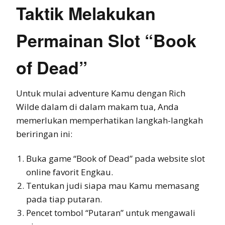
Taktik Melakukan
Permainan Slot “Book
of Dead”
Untuk mulai adventure Kamu dengan Rich
Wilde dalam di dalam makam tua, Anda
memerlukan memperhatikan langkah-langkah
beriringan ini:
Buka game “Book of Dead” pada website slot
online favorit Engkau.
Tentukan judi siapa mau Kamu memasang
pada tiap putaran.
Pencet tombol “Putaran” untuk mengawali