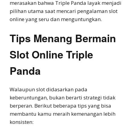
merasakan bahwa Triple Panda layak menjadi
pilihan utama saat mencari pengalaman slot
online yang seru dan menguntungkan.
Tips Menang Bermain
Slot Online Triple
Panda
Walaupun slot didasarkan pada
keberuntungan, bukan berarti strategi tidak
berperan. Berikut beberapa tips yang bisa
membantu kamu meraih kemenangan lebih
konsisten: