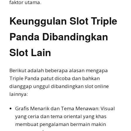
faktor utama.
Keunggulan Slot Triple
Panda Dibandingkan
Slot Lain
Berikut adalah beberapa alasan mengapa
Triple Panda patut dicoba dan bahkan
dianggap unggul dibandingkan slot online
lainnya:
Grafis Menarik dan Tema Menawan: Visual
yang ceria dan tema oriental yang khas
membuat pengalaman bermain makin