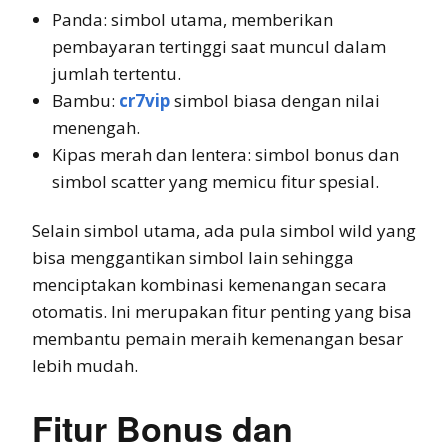
Panda: simbol utama, memberikan
pembayaran tertinggi saat muncul dalam
jumlah tertentu.
Bambu:
cr7vip
simbol biasa dengan nilai
menengah.
Kipas merah dan lentera: simbol bonus dan
simbol scatter yang memicu fitur spesial.
Selain simbol utama, ada pula simbol wild yang
bisa menggantikan simbol lain sehingga
menciptakan kombinasi kemenangan secara
otomatis. Ini merupakan fitur penting yang bisa
membantu pemain meraih kemenangan besar
lebih mudah.
Fitur Bonus dan