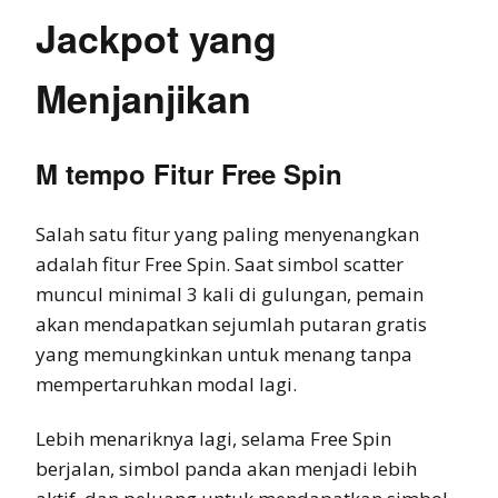
Jackpot yang
Menjanjikan
M tempo Fitur Free Spin
Salah satu fitur yang paling menyenangkan
adalah fitur Free Spin. Saat simbol scatter
muncul minimal 3 kali di gulungan, pemain
akan mendapatkan sejumlah putaran gratis
yang memungkinkan untuk menang tanpa
mempertaruhkan modal lagi.
Lebih menariknya lagi, selama Free Spin
berjalan, simbol panda akan menjadi lebih