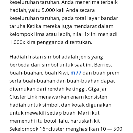
keseluruhan taruhan. Anda menerima terbaik
hadiah, yaitu 5.000 kali Anda secara
keseluruhan taruhan, pada total layar bandar
taruha Ketika mereka juga mendarat dalam
kelompok lima atau lebih, nilai 1x ini menjadi
1.000x kira pengganda ditentukan.
Hadiah Instan simbol adalah jenis yang
berbeda dari simbol untuk saat ini. Berries,
buah-buahan, buah Kiwi,
m77
dan buah prem
serta buah-buahan dan buah-buahan dapat
ditemukan dari rendah ke tinggi. Giga Jar
Cluster Link menawarkan enam konsisten
hadiah untuk simbol, dan kotak digunakan
untuk mewakili setiap buah. Mari ikut
memenuhi itu botol, lalu, haruskah kit
Sekelompok 16+cluster menghasilkan 10 — 500