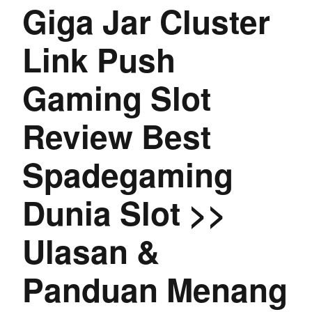
Giga Jar Cluster
Link Push
Gaming Slot
Review Best
Spadegaming
Dunia Slot >>
Ulasan &
Panduan Menang