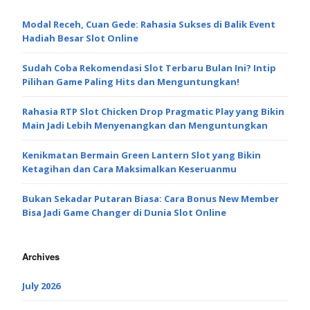
Modal Receh, Cuan Gede: Rahasia Sukses di Balik Event
Hadiah Besar Slot Online
Sudah Coba Rekomendasi Slot Terbaru Bulan Ini? Intip
Pilihan Game Paling Hits dan Menguntungkan!
Rahasia RTP Slot Chicken Drop Pragmatic Play yang Bikin
Main Jadi Lebih Menyenangkan dan Menguntungkan
Kenikmatan Bermain Green Lantern Slot yang Bikin
Ketagihan dan Cara Maksimalkan Keseruanmu
Bukan Sekadar Putaran Biasa: Cara Bonus New Member
Bisa Jadi Game Changer di Dunia Slot Online
Archives
July 2026