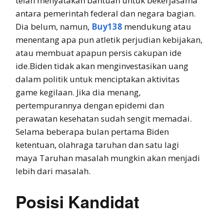
telah menyatakan bantuan untuk bekerjasama
antara pemerintah federal dan negara bagian.
Dia belum, namun,
Buy138
mendukung atau
menentang apa pun atletik perjudian kebijakan,
atau membuat apapun persis cakupan ide
ide.Biden tidak akan menginvestasikan uang
dalam politik untuk menciptakan aktivitas
game kegilaan. Jika dia menang,
pertempurannya dengan epidemi dan
perawatan kesehatan sudah sengit memadai.
Selama beberapa bulan pertama Biden
ketentuan, olahraga taruhan dan satu lagi
maya Taruhan masalah mungkin akan menjadi
lebih dari masalah.
Posisi Kandidat