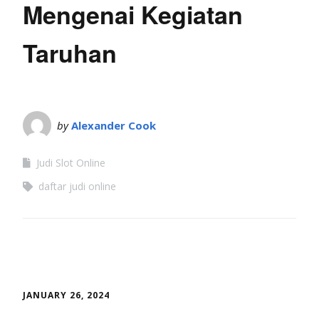
Mengenai Kegiatan
Taruhan
by
Alexander Cook
Judi Slot Online
daftar judi online
JANUARY 26, 2024