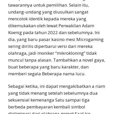
tawarannya untuk pemilihan. Selain itu,
undang-undang yang diusulkan sangat
mencolok identik kepada mereka yang
dikemukakan oleh lewat Perwakilan Adam
Koenig pada tahun 2022 dan sebelumnya. Ini
dia, yang baru pasar kasino mesi Microgaming
sering dirilis diperbarui versi dari mereka
olahraga, jadi moniker “mikrokloning” tidak
muncul tanpa alasan. Tambahkan a novel gaya,
buat beberapa yang baru karakter, dan
memberi segala Beberapa nama lucu.
Sebagai ketika, ini dapat mengakibatkan a riam
yang tidak menang setelah sebelumnya dua
sekuensial kemenanga Satu sampai tiga
berbeda pembayaran kembali simbol
dieliminasi dari olahraga genset Saat Ice