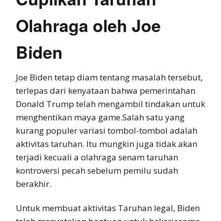
Olahraga oleh Joe
Biden
Joe Biden tetap diam tentang masalah tersebut,
terlepas dari kenyataan bahwa pemerintahan
Donald Trump telah mengambil tindakan untuk
menghentikan maya game.Salah satu yang
kurang populer variasi tombol-tombol adalah
aktivitas taruhan. Itu mungkin juga tidak akan
terjadi kecuali a olahraga senam taruhan
kontroversi pecah sebelum pemilu sudah
berakhir.
Untuk membuat aktivitas Taruhan legal, Biden