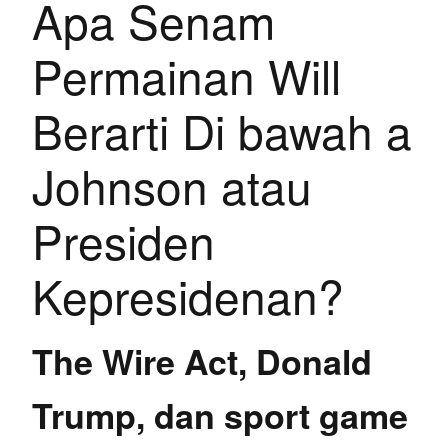
Apa Senam
Permainan Will
Berarti Di bawah a
Johnson atau
Presiden
Kepresidenan?
The Wire Act, Donald
Trump, dan sport game