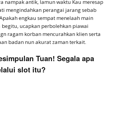
nya nampak antik, lamun waktu Kau meresap
ti mengindahkan perangai jarang sebab
y.Apakah engkau sempat menelaah main
 begitu, ucapkan perbolehkan piawai
 dgn ragam korban mencurahkan klien serta
naan badan nun akurat zaman terkait.
simpulan Tuan! Segala apa
lui slot itu?