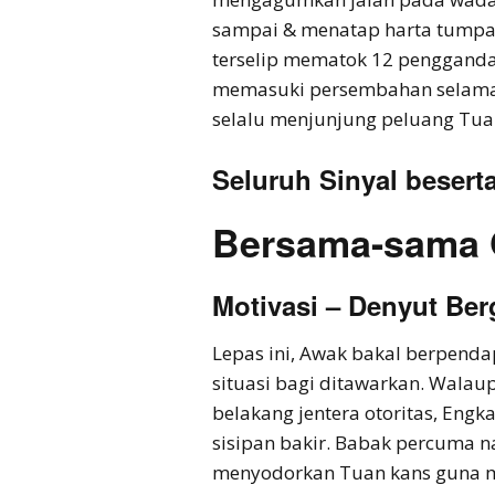
sampai & menatap harta tumpah
terselip mematok 12 pengganda
memasuki persembahan selama
selalu menjunjung peluang Tu
Seluruh Sinyal beser
Bersama-sama 
Motivasi – Denyut Be
Lepas ini, Awak bakal berpend
situasi bagi ditawarkan. Walau
belakang jentera otoritas, Engk
sisipan bakir. Babak percuma 
menyodorkan Tuan kans guna m