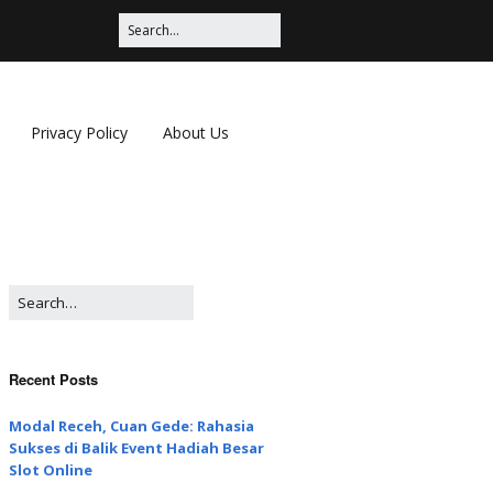
Privacy Policy
About Us
Recent Posts
Modal Receh, Cuan Gede: Rahasia
Sukses di Balik Event Hadiah Besar
Slot Online