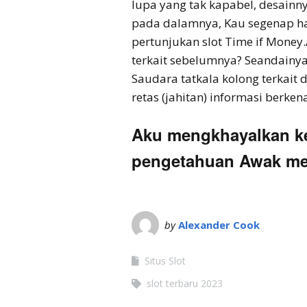
lupa yang tak kapabel, desain
pada dalamnya, Kau segenap ha
pertunjukan slot Time if Mone
terkait sebelumnya? Seandainya
Saudara tatkala kolong terkait
retas (jahitan) informasi berke
Aku mengkhayalkan ke
pengetahuan Awak mela
by
Alexander Cook
Situs Slot
slot terbaru 2023