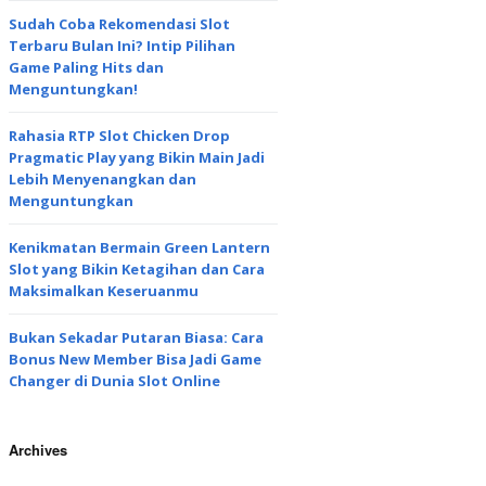
Sudah Coba Rekomendasi Slot
Terbaru Bulan Ini? Intip Pilihan
Game Paling Hits dan
Menguntungkan!
Rahasia RTP Slot Chicken Drop
Pragmatic Play yang Bikin Main Jadi
Lebih Menyenangkan dan
Menguntungkan
Kenikmatan Bermain Green Lantern
Slot yang Bikin Ketagihan dan Cara
Maksimalkan Keseruanmu
Bukan Sekadar Putaran Biasa: Cara
Bonus New Member Bisa Jadi Game
Changer di Dunia Slot Online
Archives