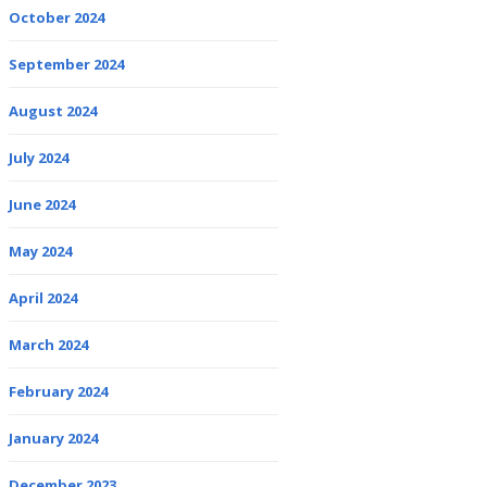
October 2024
September 2024
August 2024
July 2024
June 2024
May 2024
April 2024
March 2024
February 2024
January 2024
December 2023