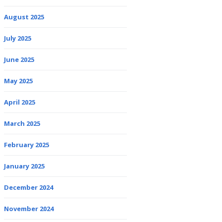
August 2025
July 2025
June 2025
May 2025
April 2025
March 2025
February 2025
January 2025
December 2024
November 2024