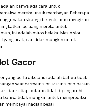
or adalah bahwa ada cara untuk
 memaksa mereka untuk membayar. Beberapa
nggunakan strategi tertentu atau mengikuti
eningkatkan peluang mereka untuk
n, ini adalah mitos belaka. Mesin slot
l yang acak, dan tidak mungkin untuk
an.
lot Gacor
acor yang perlu diketahui adalah bahwa tidak
ngan saat bermain slot. Mesin slot didesain
ak, dan setiap putaran tidak dipengaruhi
arti bahwa tidak mungkin untuk memprediksi
 dan membayar hadiah besar.