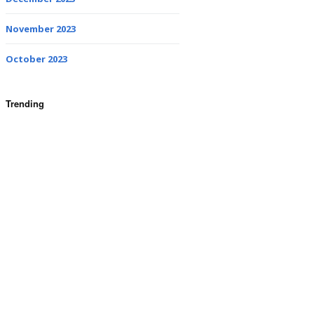
November 2023
October 2023
Trending