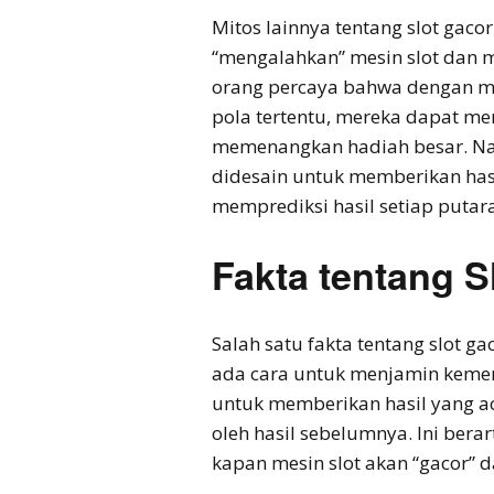
Mitos lainnya tentang slot gac
“mengalahkan” mesin slot dan
orang percaya bahwa dengan me
pola tertentu, mereka dapat m
memenangkan hadiah besar. Namu
didesain untuk memberikan hasi
memprediksi hasil setiap putar
Fakta tentang S
Salah satu fakta tentang slot g
ada cara untuk menjamin kemena
untuk memberikan hasil yang ac
oleh hasil sebelumnya. Ini ber
kapan mesin slot akan “gacor”