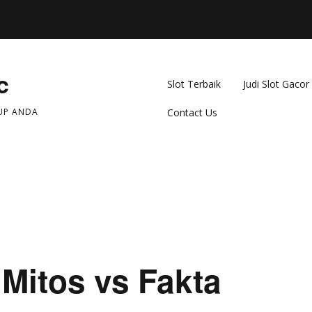
c
Slot Terbaik
Judi Slot Gacor
DUP ANDA
Contact Us
 Mitos vs Fakta