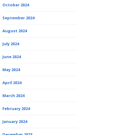
October 2024
September 2024
August 2024
July 2024
June 2024
May 2024
April 2024
March 2024
February 2024
January 2024
December 2023